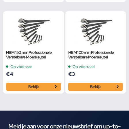
HBM 150 mm Professionele
HBM 100 mm Professionele
Verstelbare Moersleutel
Verstelbare Moersleutel
Op voorraad
Op voorraad
€
4
€
3
Bekijk
Bekijk
Meld je aan voor onze nieuwsbrief om up-to-