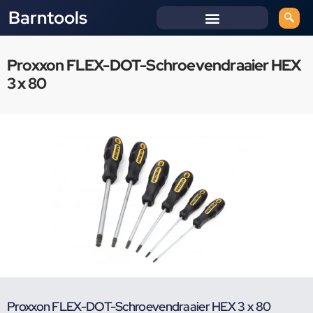
Barntools
Proxxon FLEX-DOT-Schroevendraaier HEX
3 x 80
Proxxon FLEX-DOT-Schroevendraaier HEX 3 x 80