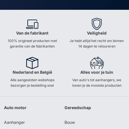
Van de fabrikant
Veiligheid
100% origineel producten met
Je hebt altijd het recht om binnen
garantie van de fabrikanten
14 dagen te retoureren
Nederland en België
Alles voor je tuin
Alle aangesloten webshops
Van auto's tot aanhangers, we
bezorgen je bestelling snel
tonen je de mooiste producten
Auto motor
Gereedschap
Aanhanger
Bouw