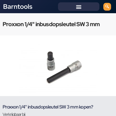
Barntools
Proxxon 1/4" inbusdopsleutel SW 3 mm
Proxxon 1/4" inbusdopsleutel SW 3 mm kopen?
Verkrijgbaar bij