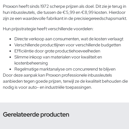
Proxxon heeft sinds 1972 scherpe prijzen als doel. Dit zie je terug in
hun inbussleutels, die tussen de €5,99 en €8,99 kosten. Hierdoor
zijn ze een waardevolle fabrikant in de precisiegereedschapsmarkt.
Hun prijsstrategie heeft verschillende voordelen:
Directe verkoop aan consumenten, wat de kosten verlaagt
Verschillende productlijnen voor verschillende budgetten
Efficiëntie door grote productiehoeveelheden
Slimme inkoop van materialen voor kwaliteit en
kostenbeheersing
Regelmatige marktanalyse om concurrerend te blijven
Door deze aanpak kan Proxxon professionele inbussleutels
aanbieden tegen goede prijzen, terwijl ze de kwaliteit behouden die
nodig is voor auto- en industriële toepassingen.
Gerelateerde producten