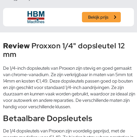
Bekijk prijs
Review
Proxxon 1/4" dopsleutel 12
mm
De 1/4-inch dopsleutels van Proxxon zijn stevig en goed gemaakt
van chrome-vanadium. Ze zijn verkrijgbaar in maten van 5mm tot
14mm en kosten €1,49. Deze dopsleutels passen goed op bouten
en zijn geschikt voor standaard 1/4-inch aandrijvingen. Ze zijn
duurzaam en kunnen vaak worden gebruikt, waardoor ze ideaal zijn
voor autowerk en andere reparaties. De verschillende maten zijn
handig voor verschillende klussen.
Betaalbare Dopsleutels
De 1/4 dopsleutels van Proxxon zijn voordelig geprijsd, met de