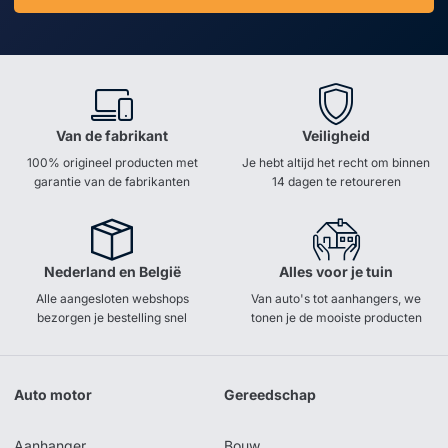
Van de fabrikant
Veiligheid
100% origineel producten met
Je hebt altijd het recht om binnen
garantie van de fabrikanten
14 dagen te retoureren
Nederland en België
Alles voor je tuin
Alle aangesloten webshops
Van auto's tot aanhangers, we
bezorgen je bestelling snel
tonen je de mooiste producten
Auto motor
Gereedschap
Aanhanger
Bouw