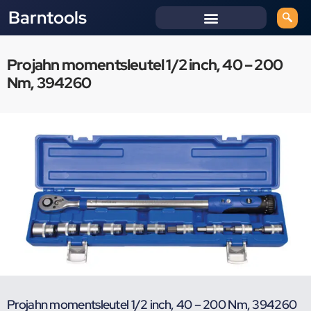
Barntools
Projahn momentsleutel 1/2 inch, 40 – 200
Nm, 394260
Projahn momentsleutel 1/2 inch, 40 – 200 Nm, 394260