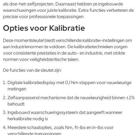
als doe-het-zelfprojecten. Daarnaast hebben ze ingebouwde
waarschuwingen voor juiste kalibratie. Extra functies verbeteren de
precisie voor professionele toepassingen.
Opties voor Kalibratie
Deze momentsleutel biedt verschillende kalibratie-instellingen om
aan industrienormen te voldoen. De kalibratietechnieken zorgen
voor consistente prestaties in de auto- en industrie, met strikte
normen voor veiligheidskritische taken.
De functies van de sleutel zijn:
Digitale kalibratiedisplay met 0,1 Nm stappen voor nauwkeurige
metingen
Zelfaanpassend mechanisme dat de nauwkeurigheid binnen ±2%
behoudt
Ingebouwd waarschuwingssysteem dat aangeeft wanneer
herkalibratie nodig is
Meerdere schaalopties, zoals Nm, ft-lbs en in-lbs voor
verschillende toepassingen