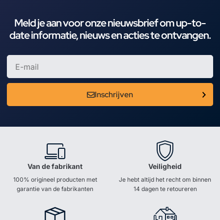
Meld je aan voor onze nieuwsbrief om up-to-
date informatie, nieuws en acties te ontvangen.
Inschrijven
Van de fabrikant
Veiligheid
100% origineel producten met
Je hebt altijd het recht om binnen
garantie van de fabrikanten
14 dagen te retoureren