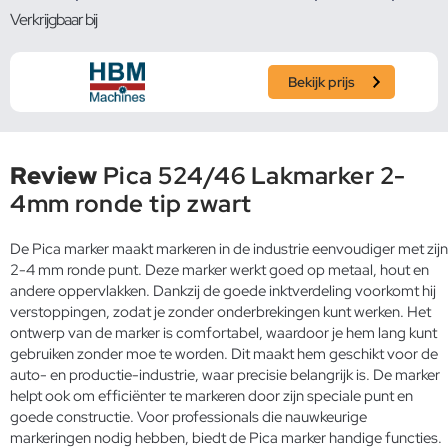
Verkrijgbaar bij
Bekijk prijs
Review
Pica 524/46 Lakmarker 2-
4mm ronde tip zwart
De Pica marker maakt markeren in de industrie eenvoudiger met zijn
2-4 mm ronde punt. Deze marker werkt goed op metaal, hout en
andere oppervlakken. Dankzij de goede inktverdeling voorkomt hij
verstoppingen, zodat je zonder onderbrekingen kunt werken. Het
ontwerp van de marker is comfortabel, waardoor je hem lang kunt
gebruiken zonder moe te worden. Dit maakt hem geschikt voor de
auto- en productie-industrie, waar precisie belangrijk is. De marker
helpt ook om efficiënter te markeren door zijn speciale punt en
goede constructie. Voor professionals die nauwkeurige
markeringen nodig hebben, biedt de Pica marker handige functies.