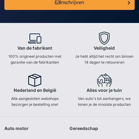
Inschrijven
Van de fabrikant
Veiligheid
100% origineel producten met
Je hebt altijd het recht om binnen
garantie van de fabrikanten
14 dagen te retoureren
Nederland en België
Alles voor je tuin
Alle aangesloten webshops
Van auto's tot aanhangers, we
bezorgen je bestelling snel
tonen je de mooiste producten
Auto motor
Gereedschap