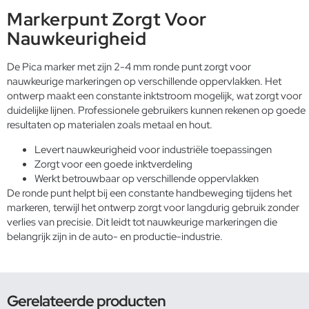
Markerpunt Zorgt Voor
Nauwkeurigheid
De Pica marker met zijn 2-4 mm ronde punt zorgt voor
nauwkeurige markeringen op verschillende oppervlakken. Het
ontwerp maakt een constante inktstroom mogelijk, wat zorgt voor
duidelijke lijnen. Professionele gebruikers kunnen rekenen op goede
resultaten op materialen zoals metaal en hout.
Levert nauwkeurigheid voor industriële toepassingen
Zorgt voor een goede inktverdeling
Werkt betrouwbaar op verschillende oppervlakken
De ronde punt helpt bij een constante handbeweging tijdens het
markeren, terwijl het ontwerp zorgt voor langdurig gebruik zonder
verlies van precisie. Dit leidt tot nauwkeurige markeringen die
belangrijk zijn in de auto- en productie-industrie.
Gerelateerde producten