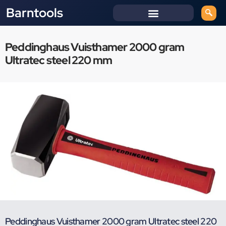
Barntools
Peddinghaus Vuisthamer 2000 gram
Ultratec steel 220 mm
Peddinghaus Vuisthamer 2000 gram Ultratec steel 220