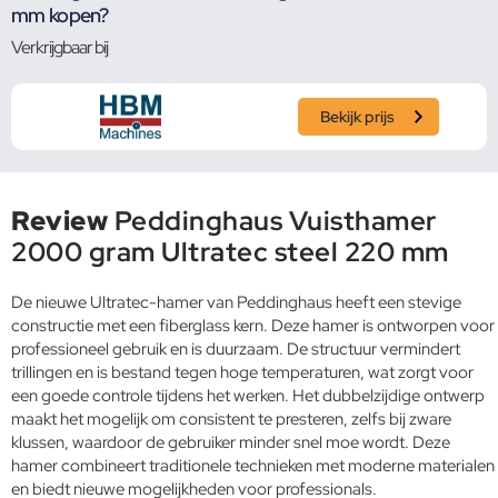
mm kopen?
Verkrijgbaar bij
Bekijk prijs
Review
Peddinghaus Vuisthamer
2000 gram Ultratec steel 220 mm
De nieuwe Ultratec-hamer van Peddinghaus heeft een stevige
constructie met een fiberglass kern. Deze hamer is ontworpen voor
professioneel gebruik en is duurzaam. De structuur vermindert
trillingen en is bestand tegen hoge temperaturen, wat zorgt voor
een goede controle tijdens het werken. Het dubbelzijdige ontwerp
maakt het mogelijk om consistent te presteren, zelfs bij zware
klussen, waardoor de gebruiker minder snel moe wordt. Deze
hamer combineert traditionele technieken met moderne materialen
en biedt nieuwe mogelijkheden voor professionals.