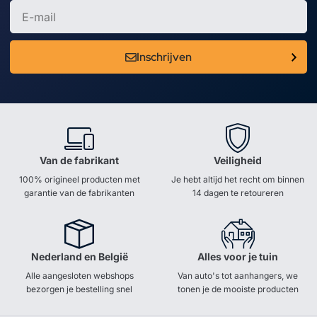
Inschrijven
Van de fabrikant
Veiligheid
100% origineel producten met
Je hebt altijd het recht om binnen
garantie van de fabrikanten
14 dagen te retoureren
Nederland en België
Alles voor je tuin
Alle aangesloten webshops
Van auto's tot aanhangers, we
bezorgen je bestelling snel
tonen je de mooiste producten