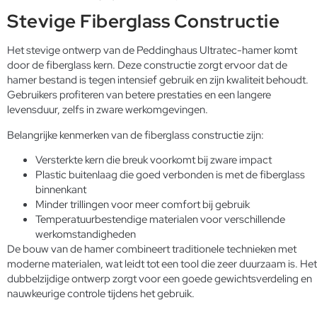
Stevige Fiberglass Constructie
Het stevige ontwerp van de Peddinghaus Ultratec-hamer komt
door de fiberglass kern. Deze constructie zorgt ervoor dat de
hamer bestand is tegen intensief gebruik en zijn kwaliteit behoudt.
Gebruikers profiteren van betere prestaties en een langere
levensduur, zelfs in zware werkomgevingen.
Belangrijke kenmerken van de fiberglass constructie zijn:
Versterkte kern die breuk voorkomt bij zware impact
Plastic buitenlaag die goed verbonden is met de fiberglass
binnenkant
Minder trillingen voor meer comfort bij gebruik
Temperatuurbestendige materialen voor verschillende
werkomstandigheden
De bouw van de hamer combineert traditionele technieken met
moderne materialen, wat leidt tot een tool die zeer duurzaam is. Het
dubbelzijdige ontwerp zorgt voor een goede gewichtsverdeling en
nauwkeurige controle tijdens het gebruik.