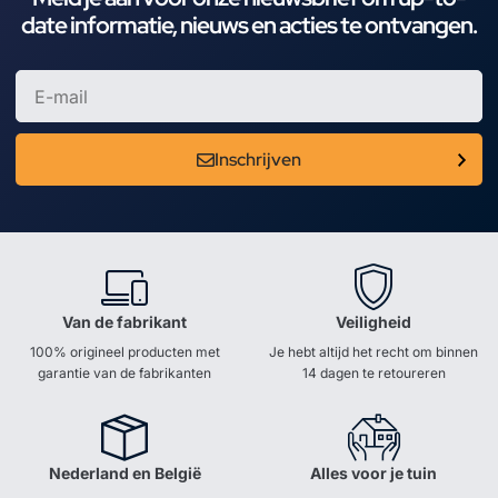
date informatie, nieuws en acties te ontvangen.
Inschrijven
Van de fabrikant
Veiligheid
100% origineel producten met
Je hebt altijd het recht om binnen
garantie van de fabrikanten
14 dagen te retoureren
Nederland en België
Alles voor je tuin