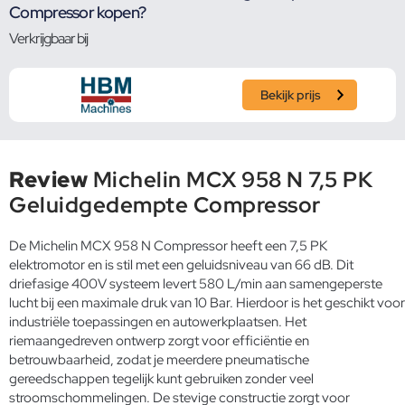
Compressor kopen?
Verkrijgbaar bij
Bekijk prijs
Review
Michelin MCX 958 N 7,5 PK
Geluidgedempte Compressor
De Michelin MCX 958 N Compressor heeft een 7,5 PK
elektromotor en is stil met een geluidsniveau van 66 dB. Dit
driefasige 400V systeem levert 580 L/min aan samengeperste
lucht bij een maximale druk van 10 Bar. Hierdoor is het geschikt voor
industriële toepassingen en autowerkplaatsen. Het
riemaangedreven ontwerp zorgt voor efficiëntie en
betrouwbaarheid, zodat je meerdere pneumatische
gereedschappen tegelijk kunt gebruiken zonder veel
stroomschommelingen. De stevige constructie zorgt voor