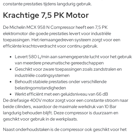
constante prestaties tijdens langdurig gebruik.
Krachtige 7,5 PK Motor
De Michelin MCX 958 N Compressor heeft een 7,5 PK
elektromotor die goede prestaties levert voor industriële
toepassingen. Het riemaangedreven systeem zorgt voor een
efficiënte krachtoverdracht voor continu gebruik.
Levert 580 L/min aan samengeperste lucht voor het gebruik
van meerdere pneumatische gereedschappen
Geschikt voor zware toepassingen zoals zandstralen en
industriële coatingsystemen
Behoudt stabiele prestaties onder verschillende
belastingomstandigheden
Werkt efficiënt met een geluidsniveau van 66 dB
De driefasige 400V motor zorgt voor een constante stroom naar
beide cilinders, waardoor de maximale werkdruk van 10 Bar
langdurig behouden blijft. Deze compressor is duurzaam en
geschikt voor gebruik in de werkplaats.
Naast onderhoudstaken is de compressor ook geschikt voor het