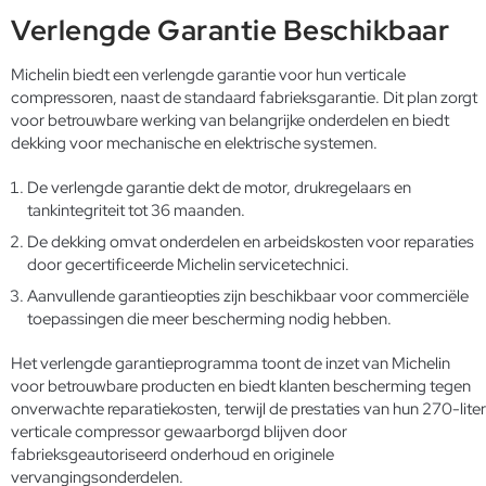
Verlengde Garantie Beschikbaar
Michelin biedt een verlengde garantie voor hun verticale
compressoren, naast de standaard fabrieksgarantie. Dit plan zorgt
voor betrouwbare werking van belangrijke onderdelen en biedt
dekking voor mechanische en elektrische systemen.
De verlengde garantie dekt de motor, drukregelaars en
tankintegriteit tot 36 maanden.
De dekking omvat onderdelen en arbeidskosten voor reparaties
door gecertificeerde Michelin servicetechnici.
Aanvullende garantieopties zijn beschikbaar voor commerciële
toepassingen die meer bescherming nodig hebben.
Het verlengde garantieprogramma toont de inzet van Michelin
voor betrouwbare producten en biedt klanten bescherming tegen
onverwachte reparatiekosten, terwijl de prestaties van hun 270-liter
verticale compressor gewaarborgd blijven door
fabrieksgeautoriseerd onderhoud en originele
vervangingsonderdelen.