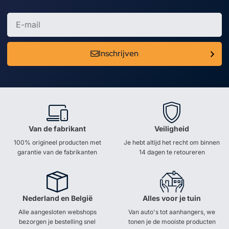
Inschrijven
Van de fabrikant
Veiligheid
100% origineel producten met
Je hebt altijd het recht om binnen
garantie van de fabrikanten
14 dagen te retoureren
Nederland en België
Alles voor je tuin
Alle aangesloten webshops
Van auto's tot aanhangers, we
bezorgen je bestelling snel
tonen je de mooiste producten