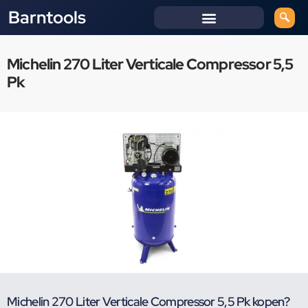
Barntools
Michelin 270 Liter Verticale Compressor 5,5
Pk
Michelin 270 Liter Verticale Compressor 5,5 Pk kopen?