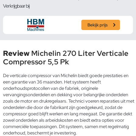
Verkrijgbaar bij
Bekijk prijs
Review
Michelin 270 Liter Verticale
Compressor 5,5 Pk
De verticale compressor van Michelin biedt goede prestaties en
een garantie van 36 maanden. Het systeem heeft
onderhoudsprotocollen van de fabriek, originele
vervangingsonderdelen en dekking voor belangrijke onderdelen
zoals de motor en drukregelaars. Technici voeren reparaties uit met
onderdelen die door de fabrikant zijn goedgekeurd, zodat de
compressor goed blijft werken en lang meegaat. De garantie dekt
zowel onderdelen als arbeidskosten en biedt extra opties voor
commerciële toepassingen. Dit systeem, samen met regelmatig
onderhoud, beschermt je investering.