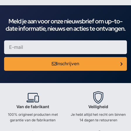
Meld je aan voor onze nieuwsbrief om up-to-
date informatie, nieuws en acties te ontvangen.
Inschrijven
Van de fabrikant
Veiligheid
100% origineel producten met
Je hebt altijd het recht om binnen
garantie van de fabrikanten
14 dagen te retoureren