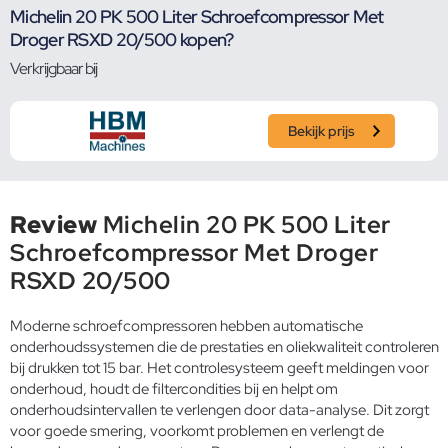
Michelin 20 PK 500 Liter Schroefcompressor Met
Droger RSXD 20/500 kopen?
Verkrijgbaar bij
Bekijk prijs
Review
Michelin 20 PK 500 Liter
Schroefcompressor Met Droger
RSXD 20/500
Moderne schroefcompressoren hebben automatische
onderhoudssystemen die de prestaties en oliekwaliteit controleren
bij drukken tot 15 bar. Het controlesysteem geeft meldingen voor
onderhoud, houdt de filtercondities bij en helpt om
onderhoudsintervallen te verlengen door data-analyse. Dit zorgt
voor goede smering, voorkomt problemen en verlengt de