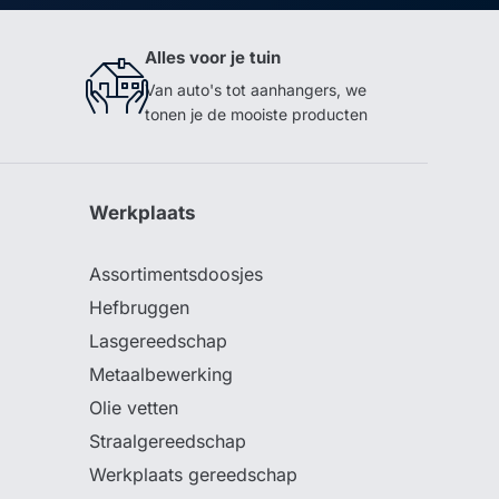
Alles voor je tuin
Van auto's tot aanhangers, we
tonen je de mooiste producten
Werkplaats
Assortimentsdoosjes
Hefbruggen
Lasgereedschap
Metaalbewerking
Olie vetten
Straalgereedschap
Werkplaats gereedschap