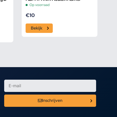
Op voorraad
€
10
Bekijk
Inschrijven