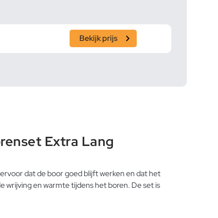
Bekijk prijs
renset Extra Lang
ervoor dat de boor goed blijft werken en dat het
 wrijving en warmte tijdens het boren. De set is