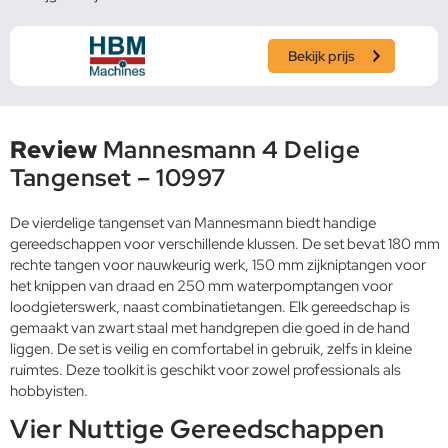
Bekijk prijs
Review
Mannesmann 4 Delige
Tangenset – 10997
De vierdelige tangenset van Mannesmann biedt handige
gereedschappen voor verschillende klussen. De set bevat 180 mm
rechte tangen voor nauwkeurig werk, 150 mm zijkniptangen voor
het knippen van draad en 250 mm waterpomptangen voor
loodgieterswerk, naast combinatietangen. Elk gereedschap is
gemaakt van zwart staal met handgrepen die goed in de hand
liggen. De set is veilig en comfortabel in gebruik, zelfs in kleine
ruimtes. Deze toolkit is geschikt voor zowel professionals als
hobbyisten.
Vier Nuttige Gereedschappen