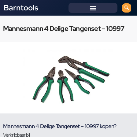
Barntools
Mannesmann 4 Delige Tangenset – 10997
Mannesmann 4 Delige Tangenset – 10997 kopen?
Verkrijgbaar bij