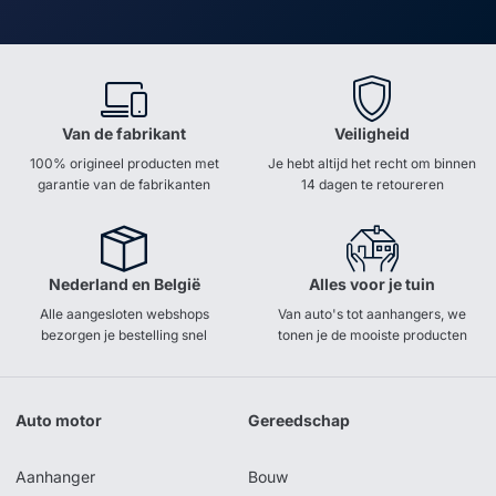
Van de fabrikant
Veiligheid
100% origineel producten met
Je hebt altijd het recht om binnen
garantie van de fabrikanten
14 dagen te retoureren
Nederland en België
Alles voor je tuin
Alle aangesloten webshops
Van auto's tot aanhangers, we
bezorgen je bestelling snel
tonen je de mooiste producten
Auto motor
Gereedschap
Aanhanger
Bouw