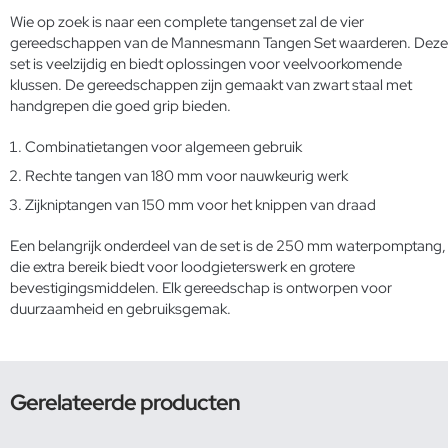
Wie op zoek is naar een complete tangenset zal de vier
gereedschappen van de Mannesmann Tangen Set waarderen. Deze
set is veelzijdig en biedt oplossingen voor veelvoorkomende
klussen. De gereedschappen zijn gemaakt van zwart staal met
handgrepen die goed grip bieden.
Combinatietangen voor algemeen gebruik
Rechte tangen van 180 mm voor nauwkeurig werk
Zijkniptangen van 150 mm voor het knippen van draad
Een belangrijk onderdeel van de set is de 250 mm waterpomptang,
die extra bereik biedt voor loodgieterswerk en grotere
bevestigingsmiddelen. Elk gereedschap is ontworpen voor
duurzaamheid en gebruiksgemak.
Gerelateerde producten