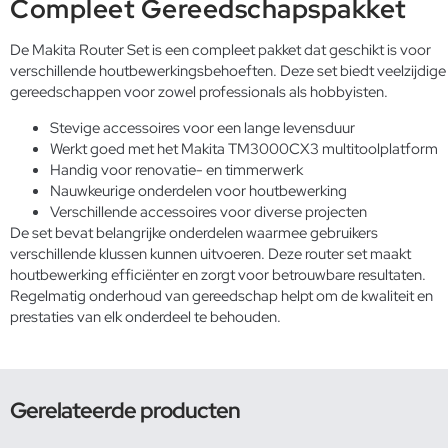
Compleet Gereedschapspakket
De Makita Router Set is een compleet pakket dat geschikt is voor
verschillende houtbewerkingsbehoeften. Deze set biedt veelzijdige
gereedschappen voor zowel professionals als hobbyisten.
Stevige accessoires voor een lange levensduur
Werkt goed met het Makita TM3000CX3 multitoolplatform
Handig voor renovatie- en timmerwerk
Nauwkeurige onderdelen voor houtbewerking
Verschillende accessoires voor diverse projecten
De set bevat belangrijke onderdelen waarmee gebruikers
verschillende klussen kunnen uitvoeren. Deze router set maakt
houtbewerking efficiënter en zorgt voor betrouwbare resultaten.
Regelmatig
onderhoud van gereedschap
helpt om de kwaliteit en
prestaties van elk onderdeel te behouden.
Gerelateerde producten