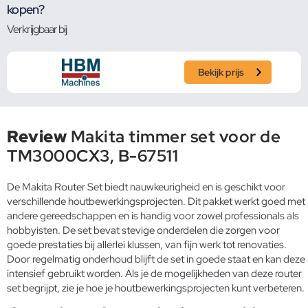
kopen?
Verkrijgbaar bij
Bekijk prijs
Review
Makita timmer set voor de
TM3000CX3, B-67511
De Makita Router Set biedt nauwkeurigheid en is geschikt voor
verschillende houtbewerkingsprojecten. Dit pakket werkt goed met
andere gereedschappen en is handig voor zowel professionals als
hobbyisten. De set bevat stevige onderdelen die zorgen voor
goede prestaties bij allerlei klussen, van fijn werk tot renovaties.
Door regelmatig onderhoud blijft de set in goede staat en kan deze
intensief gebruikt worden. Als je de mogelijkheden van deze router
set begrijpt, zie je hoe je houtbewerkingsprojecten kunt verbeteren.