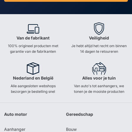
Van de fabrikant
Veiligheid
100% origineel producten met
Je hebt altijd het recht om binnen
garantie van de fabrikanten
14 dagen te retoureren
Nederland en België
Alles voor je tuin
Alle aangesloten webshops
Van auto's tot aanhangers, we
bezorgen je bestelling snel
tonen je de mooiste producten
Auto motor
Gereedschap
Aanhanger
Bouw