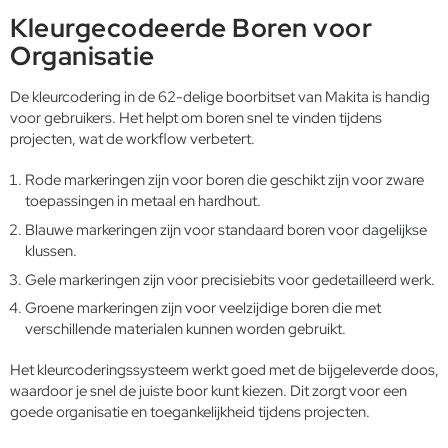
Kleurgecodeerde Boren voor
Organisatie
De kleurcodering in de 62-delige boorbitset van Makita is handig
voor gebruikers. Het helpt om boren snel te vinden tijdens
projecten, wat de workflow verbetert.
Rode markeringen zijn voor boren die geschikt zijn voor zware
toepassingen in metaal en hardhout.
Blauwe markeringen zijn voor standaard boren voor dagelijkse
klussen.
Gele markeringen zijn voor precisiebits voor gedetailleerd werk.
Groene markeringen zijn voor veelzijdige boren die met
verschillende materialen kunnen worden gebruikt.
Het kleurcoderingssysteem werkt goed met de bijgeleverde doos,
waardoor je snel de juiste boor kunt kiezen. Dit zorgt voor een
goede organisatie en toegankelijkheid tijdens projecten.