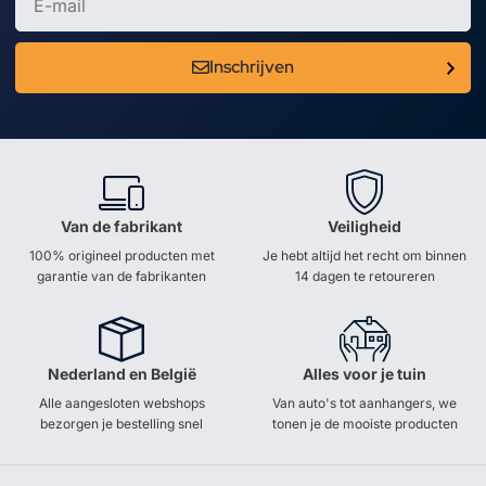
Inschrijven
Van de fabrikant
Veiligheid
100% origineel producten met
Je hebt altijd het recht om binnen
garantie van de fabrikanten
14 dagen te retoureren
Nederland en België
Alles voor je tuin
Alle aangesloten webshops
Van auto's tot aanhangers, we
bezorgen je bestelling snel
tonen je de mooiste producten