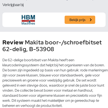
Verkrijgbaar bij
Bekijk prijs
Review
Makita boor-/schroefbitset
62-delig, B-53908
De 62-delige boorbitset van Makita heeft een
kleurcoderingssysteem dat helpt bij het organiseren van de boren.
De boren zijn ingedeeld op basis van hun gebruik: rode markeringen
zijn voor zware klussen, blauwe voor standaardwerk, gele voor
precisiewerk en groene voor veelzijdig gebruik. De set wordt
geleverd in een stevige doos, waardoor je snel de juiste boor kunt
vinden. De collectie bevat boren voor metaal en hardhout,
standaard boren voor algemene klussen en precisiebits voor fijn
werk. Dit systeem maakt het makkelijker om je gereedschap te
beheren en verhoogt de productiviteit.