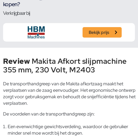
kopen?
Verkrijgbaar bij
Bekijk prijs
Review
Makita Afkort slijpmachine
355 mm, 230 Volt, M2403
De transporthandgreep van de Makita afkortzaag maakt het
verplaatsen van de zaag eenvoudiger. Het ergonomische ontwerp
zorgt voor gebruiksgemak en behoudt de snijefficiëntie tijdens het
verplaatsen.
De voordelen van de transporthandgreep zijn:
Een evenwichtige gewichtsverdeling, waardoor de gebruiker
minder snel moe wordt bij het dragen.