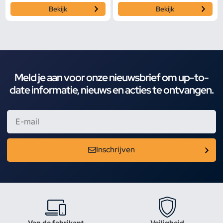
Bekijk
Bekijk
Meld je aan voor onze nieuwsbrief om up-to-
date informatie, nieuws en acties te ontvangen.
Inschrijven
Van de fabrikant
Veiligheid