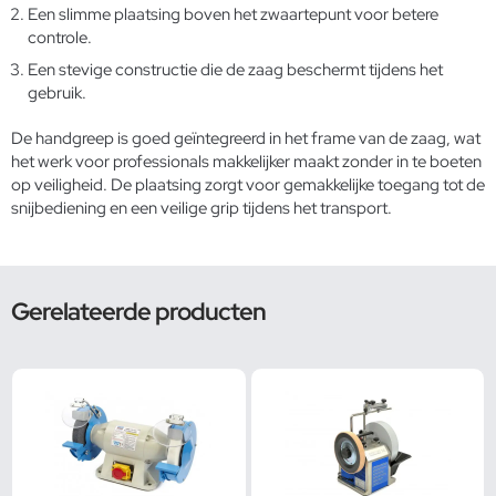
Een slimme plaatsing boven het zwaartepunt voor betere
controle.
Een stevige constructie die de zaag beschermt tijdens het
gebruik.
De handgreep is goed geïntegreerd in het frame van de zaag, wat
het werk voor professionals makkelijker maakt zonder in te boeten
op veiligheid. De plaatsing zorgt voor gemakkelijke toegang tot de
snijbediening en een veilige grip tijdens het transport.
Gerelateerde producten