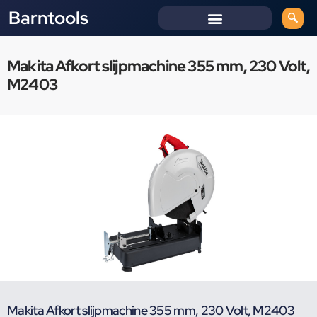
Barntools
Makita Afkort slijpmachine 355 mm, 230 Volt,
M2403
Makita Afkort slijpmachine 355 mm, 230 Volt, M2403