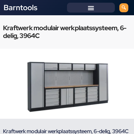
Barntools
Kraftwerk modulair werkplaatssysteem, 6-
delig, 3964C
Kraftwerk modulair werkplaatssysteem, 6-delig, 3964C