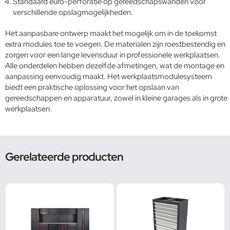
Standaard euro-perforatie op gereedschapswanden voor
verschillende opslagmogelijkheden.
Het aanpasbare ontwerp maakt het mogelijk om in de toekomst
extra modules toe te voegen. De materialen zijn roestbestendig en
zorgen voor een lange levensduur in professionele werkplaatsen.
Alle onderdelen hebben dezelfde afmetingen, wat de montage en
aanpassing eenvoudig maakt. Het
werkplaatsmodulesysteem
biedt een praktische oplossing voor het opslaan van
gereedschappen en apparatuur, zowel in kleine garages als in grote
werkplaatsen.
Gerelateerde producten