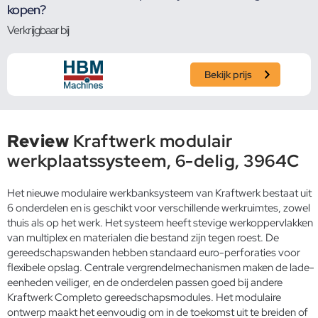
kopen?
Verkrijgbaar bij
Bekijk prijs
Review
Kraftwerk modulair
werkplaatssysteem, 6-delig, 3964C
Het nieuwe modulaire werkbanksysteem van Kraftwerk bestaat uit
6 onderdelen en is geschikt voor verschillende werkruimtes, zowel
thuis als op het werk. Het systeem heeft stevige werkoppervlakken
van multiplex en materialen die bestand zijn tegen roest. De
gereedschapswanden hebben standaard euro-perforaties voor
flexibele opslag. Centrale vergrendelmechanismen maken de lade-
eenheden veiliger, en de onderdelen passen goed bij andere
Kraftwerk Completo gereedschapsmodules. Het modulaire
ontwerp maakt het eenvoudig om in de toekomst uit te breiden of