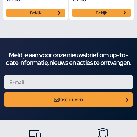
Bekijk
Bekijk
Meld je aan voor onze nieuwsbrief om up-to-
date informatie, nieuws en acties te ontvangen.
Inschrijven