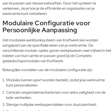
aan te passen aan nieuwe behoeften. Door het systeem te
verkennen, zie je hoe je de efficiëntie en organisatie van je
werkruimte kunt verbeteren.
Modulaire Configuratie voor
Persoonlijke Aanpassing
Het modulaire werkbanksysteem van Kraftwerk kan worden
aangepast aan de specifieke eisen van je werkruimte. De
verschillende module-opties geven werkplaatsen veel vrijheid in het
indelen van hun ruimte en passen goed bij de Completo
gereedschapsmodules van Kraftwerk.
Belangrijke voordelen van de modulaire configuratie zijn:
Modules kunnen apart worden besteld, zodat je je werkruimte
kunt personaliseren.
Centrale vergrendelmechanismen voor extra veiligheid van de
lade-eenheden.
Stevige multiplex werkoppervlakken voor duurzaamheid.