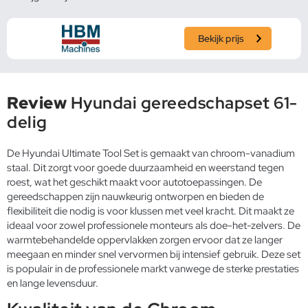
Bekijk prijs
Review
Hyundai gereedschapset 61-
delig
De Hyundai Ultimate Tool Set is gemaakt van chroom-vanadium
staal. Dit zorgt voor goede duurzaamheid en weerstand tegen
roest, wat het geschikt maakt voor autotoepassingen. De
gereedschappen zijn nauwkeurig ontworpen en bieden de
flexibiliteit die nodig is voor klussen met veel kracht. Dit maakt ze
ideaal voor zowel professionele monteurs als doe-het-zelvers. De
warmtebehandelde oppervlakken zorgen ervoor dat ze langer
meegaan en minder snel vervormen bij intensief gebruik. Deze set
is populair in de professionele markt vanwege de sterke prestaties
en lange levensduur.