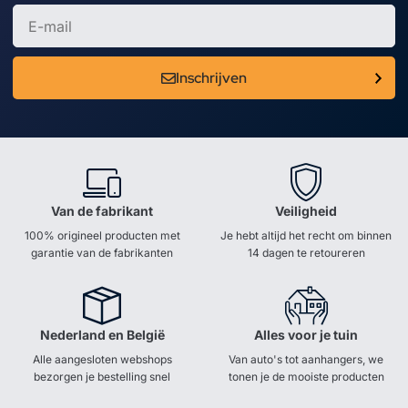
Inschrijven
Van de fabrikant
Veiligheid
100% origineel producten met
Je hebt altijd het recht om binnen
garantie van de fabrikanten
14 dagen te retoureren
Nederland en België
Alles voor je tuin
Alle aangesloten webshops
Van auto's tot aanhangers, we
bezorgen je bestelling snel
tonen je de mooiste producten