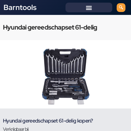
Barntools
Hyundai gereedschapset 61-delig
Hyundai gereedschapset 61-delig kopen?
Verkrijgbaar bij