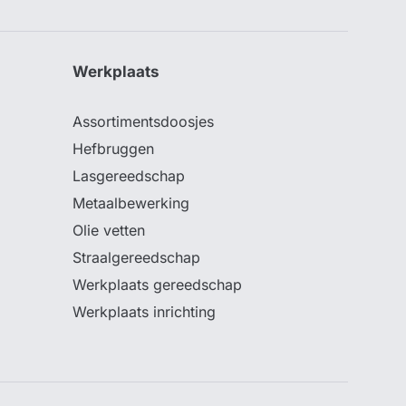
Werkplaats
Assortimentsdoosjes
Hefbruggen
Lasgereedschap
Metaalbewerking
Olie vetten
Straalgereedschap
Werkplaats gereedschap
Werkplaats inrichting