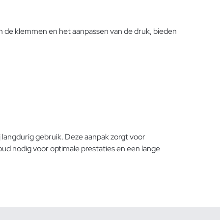
an de klemmen en het aanpassen van de druk, bieden
langdurig gebruik. Deze aanpak zorgt voor
d nodig voor optimale prestaties en een lange