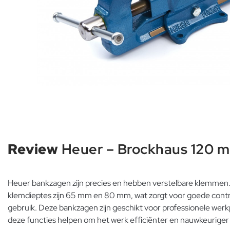
Review
Heuer – Brockhaus 120 
Heuer bankzagen zijn precies en hebben verstelbare klem
klemdieptes zijn 65 mm en 80 mm, wat zorgt voor goede contro
gebruik. Deze bankzagen zijn geschikt voor professionele wer
deze functies helpen om het werk efficiënter en nauwkeuriger