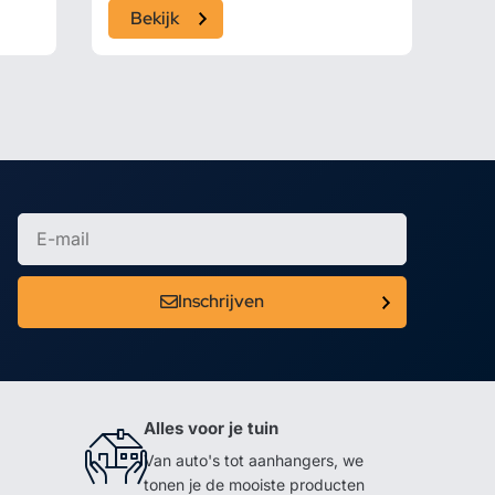
Bekijk
Inschrijven
Alles voor je tuin
Van auto's tot aanhangers, we
tonen je de mooiste producten