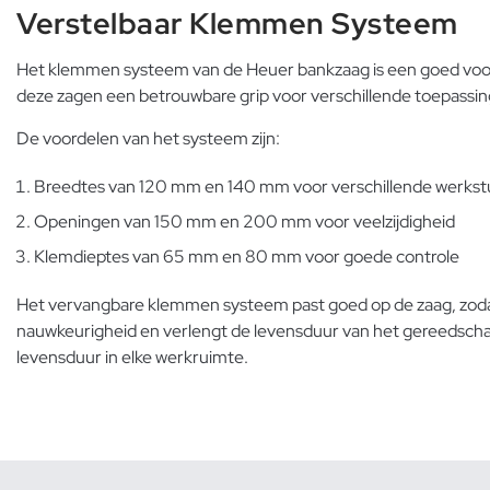
Verstelbaar Klemmen Systeem
Het klemmen systeem van de Heuer bankzaag is een goed voorb
deze zagen een betrouwbare grip voor verschillende toepassi
De voordelen van het systeem zijn:
Breedtes van 120 mm en 140 mm voor verschillende werks
Openingen van 150 mm en 200 mm voor veelzijdigheid
Klemdieptes van 65 mm en 80 mm voor goede controle
Het vervangbare klemmen systeem past goed op de zaag, zodat
nauwkeurigheid en verlengt de levensduur van het gereedsch
levensduur in elke werkruimte.