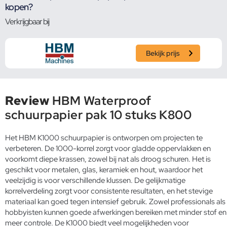
kopen?
Verkrijgbaar bij
Bekijk prijs
Review
HBM Waterproof
schuurpapier pak 10 stuks K800
Het HBM K1000 schuurpapier is ontworpen om projecten te
verbeteren. De 1000-korrel zorgt voor gladde oppervlakken en
voorkomt diepe krassen, zowel bij nat als droog schuren. Het is
geschikt voor metalen, glas, keramiek en hout, waardoor het
veelzijdig is voor verschillende klussen. De gelijkmatige
korrelverdeling zorgt voor consistente resultaten, en het stevige
materiaal kan goed tegen intensief gebruik. Zowel professionals als
hobbyisten kunnen goede afwerkingen bereiken met minder stof en
meer controle. De K1000 biedt veel mogelijkheden voor