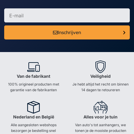
Inschrijven
Van de fabrikant
Veiligheid
100% origineel producten met
Je hebt altijd het recht om binnen
garantie van de fabrikanten
14 dagen te retoureren
Nederland en België
Alles voor je tuin
Alle aangesloten webshops
Van auto's tot aanhangers, we
bezorgen je bestelling snel
tonen je de mooiste producten