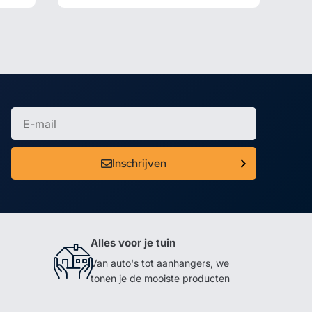
Inschrijven
Alles voor je tuin
Van auto's tot aanhangers, we
tonen je de mooiste producten