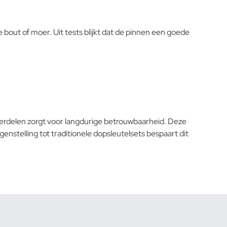
bout of moer. Uit tests blijkt dat de pinnen een goede
derdelen zorgt voor langdurige betrouwbaarheid. Deze
genstelling tot traditionele dopsleutelsets bespaart dit