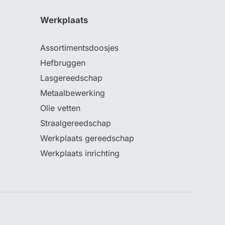
Werkplaats
Assortimentsdoosjes
Hefbruggen
Lasgereedschap
Metaalbewerking
Olie vetten
Straalgereedschap
Werkplaats gereedschap
Werkplaats inrichting