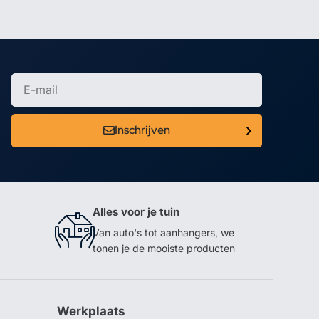
Inschrijven
Alles voor je tuin
Van auto's tot aanhangers, we
tonen je de mooiste producten
Werkplaats