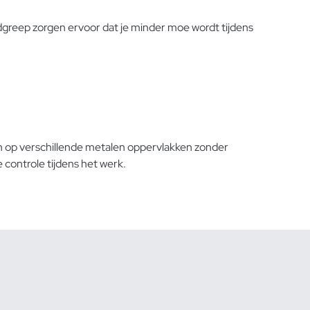
greep zorgen ervoor dat je minder moe wordt tijdens
ken op verschillende metalen oppervlakken zonder
controle tijdens het werk.