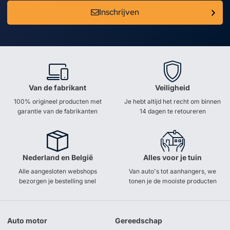
Inschrijven
Van de fabrikant
Veiligheid
100% origineel producten met
Je hebt altijd het recht om binnen
garantie van de fabrikanten
14 dagen te retoureren
Nederland en België
Alles voor je tuin
Alle aangesloten webshops
Van auto's tot aanhangers, we
bezorgen je bestelling snel
tonen je de mooiste producten
Auto motor
Gereedschap