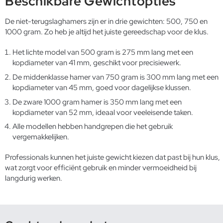
Beschikbare Gewichtopties
De niet-terugslaghamers zijn er in drie gewichten: 500, 750 en
1000 gram. Zo heb je altijd het juiste gereedschap voor de klus.
Het lichte model van 500 gram is 275 mm lang met een
kopdiameter van 41 mm, geschikt voor precisiewerk.
De middenklasse hamer van 750 gram is 300 mm lang met een
kopdiameter van 45 mm, goed voor dagelijkse klussen.
De zware 1000 gram hamer is 350 mm lang met een
kopdiameter van 52 mm, ideaal voor veeleisende taken.
Alle modellen hebben handgrepen die het gebruik
vergemakkelijken.
Professionals kunnen het juiste gewicht kiezen dat past bij hun klus,
wat zorgt voor efficiënt gebruik en minder vermoeidheid bij
langdurig werken.