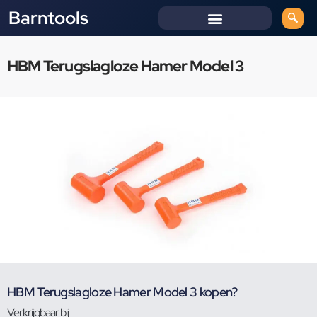
Barntools
HBM Terugslagloze Hamer Model 3
HBM Terugslagloze Hamer Model 3 kopen?
Verkrijgbaar bij