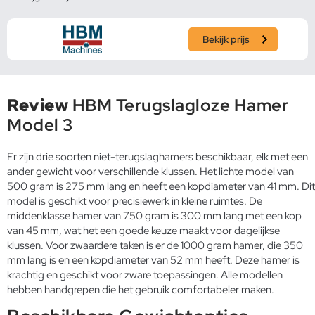
Bekijk prijs
Review
HBM Terugslagloze Hamer
Model 3
Er zijn drie soorten niet-terugslaghamers beschikbaar, elk met een
ander gewicht voor verschillende klussen. Het lichte model van
500 gram is 275 mm lang en heeft een kopdiameter van 41 mm. Dit
model is geschikt voor precisiewerk in kleine ruimtes. De
middenklasse hamer van 750 gram is 300 mm lang met een kop
van 45 mm, wat het een goede keuze maakt voor dagelijkse
klussen. Voor zwaardere taken is er de 1000 gram hamer, die 350
mm lang is en een kopdiameter van 52 mm heeft. Deze hamer is
krachtig en geschikt voor zware toepassingen. Alle modellen
hebben handgrepen die het gebruik comfortabeler maken.