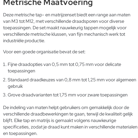
Metrische Maatvoering
Deze metrische tap- en matrijzenset biedt een range aan maten
van M3 tot M12, met verschillende draadsporen voor diverse
toepassingen. De set maakt nauwkeurig tappen mogelijk voor
verschillende metrische klussen, van fijn mechanisch werk tot
industriële productie.
Voor een goede organisatie bevat de set:
Fijne draadopties van 0,5 mm tot 0,75 mm voor delicate
toepassingen
Standaard draadkeuzes van 0,8 mm tot 1,25 mm voor algemeen
gebruik
Grove draadvarianten tot 1,75 mm voor zware toepassingen
De indeling van maten helpt gebruikers om gemakkelijk door de
verschillende draadbewerkingen te gaan, terwijl de kwaliteit gelijk
blijft. Elke tap en matrijs is gemaakt volgens nauwkeurige
specificaties, zodat je draad kunt maken in verschillende materialen
en toepassingen.