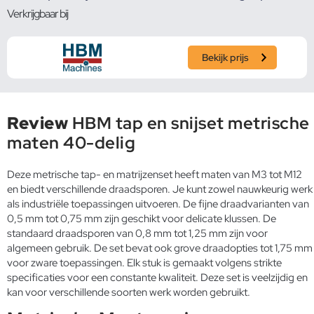
Verkrijgbaar bij
Bekijk prijs
Review
HBM tap en snijset metrische
maten 40-delig
Deze metrische tap- en matrijzenset heeft maten van M3 tot M12
en biedt verschillende draadsporen. Je kunt zowel nauwkeurig werk
als industriële toepassingen uitvoeren. De fijne draadvarianten van
0,5 mm tot 0,75 mm zijn geschikt voor delicate klussen. De
standaard draadsporen van 0,8 mm tot 1,25 mm zijn voor
algemeen gebruik. De set bevat ook grove draadopties tot 1,75 mm
voor zware toepassingen. Elk stuk is gemaakt volgens strikte
specificaties voor een constante kwaliteit. Deze set is veelzijdig en
kan voor verschillende soorten werk worden gebruikt.