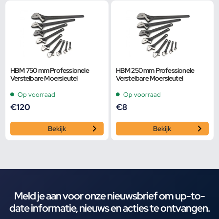
HBM 750 mm Professionele
HBM 250 mm Professionele
Verstelbare Moersleutel
Verstelbare Moersleutel
Op voorraad
Op voorraad
€
120
€
8
Bekijk
Bekijk
Meld je aan voor onze nieuwsbrief om up-to-
date informatie, nieuws en acties te ontvangen.