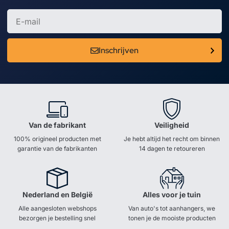
Inschrijven
Van de fabrikant
Veiligheid
100% origineel producten met
Je hebt altijd het recht om binnen
garantie van de fabrikanten
14 dagen te retoureren
Nederland en België
Alles voor je tuin
Alle aangesloten webshops
Van auto's tot aanhangers, we
bezorgen je bestelling snel
tonen je de mooiste producten