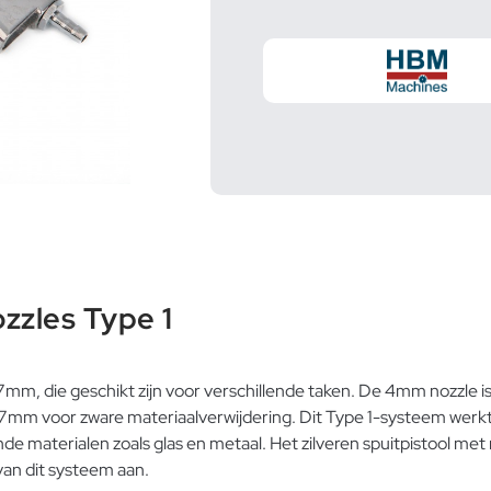
zzles Type 1
mm, die geschikt zijn voor verschillende taken. De 4mm nozzle 
mm voor zware materiaalverwijdering. Dit Type 1-systeem werkt
e materialen zoals glas en metaal. Het zilveren spuitpistool met
an dit systeem aan.