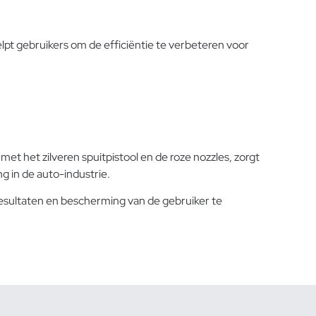
lpt gebruikers om de efficiëntie te verbeteren voor
t het zilveren spuitpistool en de roze nozzles, zorgt
g in de auto-industrie.
esultaten en bescherming van de gebruiker te