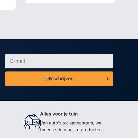
Inschrijven
Alles voor je tuin
Van auto's tot aanhangers, we
tonen je de mooiste producten