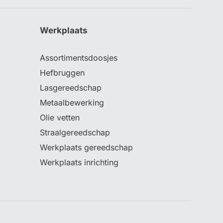
Werkplaats
Assortimentsdoosjes
Hefbruggen
Lasgereedschap
Metaalbewerking
Olie vetten
Straalgereedschap
Werkplaats gereedschap
Werkplaats inrichting