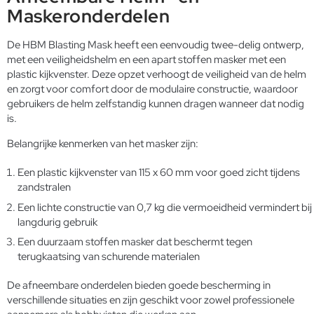
Maskeronderdelen
De HBM Blasting Mask heeft een eenvoudig twee-delig ontwerp,
met een veiligheidshelm en een apart stoffen masker met een
plastic kijkvenster. Deze opzet verhoogt de veiligheid van de helm
en zorgt voor comfort door de modulaire constructie, waardoor
gebruikers de helm zelfstandig kunnen dragen wanneer dat nodig
is.
Belangrijke kenmerken van het masker zijn:
Een plastic kijkvenster van 115 x 60 mm voor goed zicht tijdens
zandstralen
Een lichte constructie van 0,7 kg die vermoeidheid vermindert bij
langdurig gebruik
Een duurzaam stoffen masker dat beschermt tegen
terugkaatsing van schurende materialen
De afneembare onderdelen bieden goede bescherming in
verschillende situaties en zijn geschikt voor zowel professionele