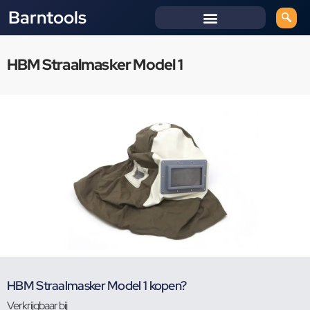
Barntools
HBM Straalmasker Model 1
HBM Straalmasker Model 1 kopen?
Verkrijgbaar bij