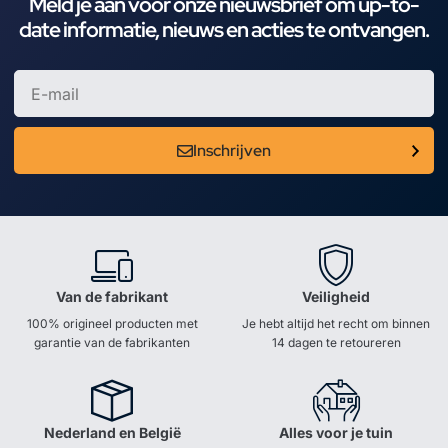
Meld je aan voor onze nieuwsbrief om up-to-
date informatie, nieuws en acties te ontvangen.
Inschrijven
Van de fabrikant
Veiligheid
100% origineel producten met
Je hebt altijd het recht om binnen
garantie van de fabrikanten
14 dagen te retoureren
Nederland en België
Alles voor je tuin