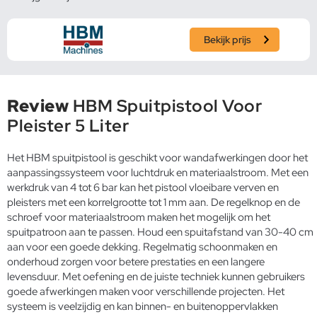
Bekijk prijs
Review
HBM Spuitpistool Voor
Pleister 5 Liter
Het HBM spuitpistool is geschikt voor wandafwerkingen door het
aanpassingssysteem voor luchtdruk en materiaalstroom. Met een
werkdruk van 4 tot 6 bar kan het pistool vloeibare verven en
pleisters met een korrelgrootte tot 1 mm aan. De regelknop en de
schroef voor materiaalstroom maken het mogelijk om het
spuitpatroon aan te passen. Houd een spuitafstand van 30-40 cm
aan voor een goede dekking. Regelmatig schoonmaken en
onderhoud zorgen voor betere prestaties en een langere
levensduur. Met oefening en de juiste techniek kunnen gebruikers
goede afwerkingen maken voor verschillende projecten. Het
systeem is veelzijdig en kan binnen- en buitenoppervlakken