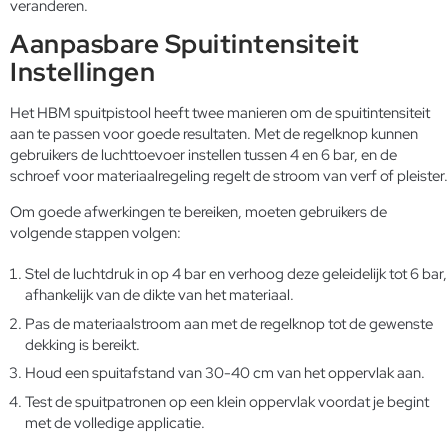
veranderen.
Aanpasbare Spuitintensiteit
Instellingen
Het HBM spuitpistool heeft twee manieren om de spuitintensiteit
aan te passen voor goede resultaten. Met de regelknop kunnen
gebruikers de luchttoevoer instellen tussen 4 en 6 bar, en de
schroef voor materiaalregeling regelt de stroom van verf of pleister.
Om goede afwerkingen te bereiken, moeten gebruikers de
volgende stappen volgen:
Stel de luchtdruk in op 4 bar en verhoog deze geleidelijk tot 6 bar,
afhankelijk van de dikte van het materiaal.
Pas de materiaalstroom aan met de regelknop tot de gewenste
dekking is bereikt.
Houd een spuitafstand van 30-40 cm van het oppervlak aan.
Test de spuitpatronen op een klein oppervlak voordat je begint
met de volledige applicatie.