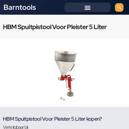
Barntools
HBM Spuitpistool Voor Pleister 5 Liter
HBM Spuitpistool Voor Pleister 5 Liter kopen?
Verkrijgbaar bij