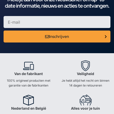
date informatie, nieuws en acties te ontvangen.
Inschrijven
Van de fabrikant
Veiligheid
100% origineel producten met
Je hebt altijd het recht om binnen
garantie van de fabrikanten
14 dagen te retoureren
Nederland en België
Alles voor je tuin