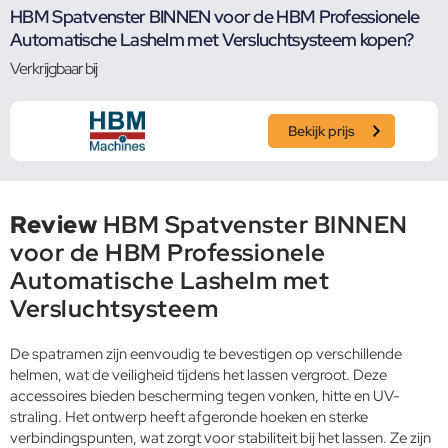
HBM Spatvenster BINNEN voor de HBM Professionele
Automatische Lashelm met Versluchtsysteem kopen?
Verkrijgbaar bij
Bekijk prijs
Review
HBM Spatvenster BINNEN
voor de HBM Professionele
Automatische Lashelm met
Versluchtsysteem
De spatramen zijn eenvoudig te bevestigen op verschillende
helmen, wat de veiligheid tijdens het lassen vergroot. Deze
accessoires bieden bescherming tegen vonken, hitte en UV-
straling. Het ontwerp heeft afgeronde hoeken en sterke
verbindingspunten, wat zorgt voor stabiliteit bij het lassen. Ze zijn