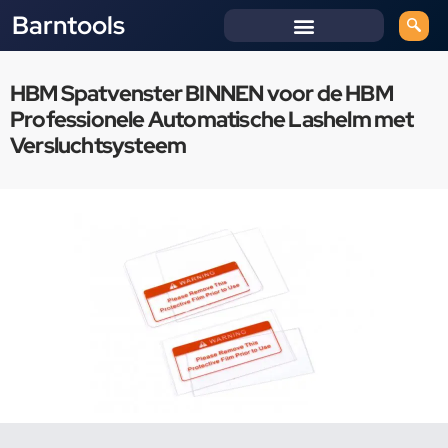
Barntools
HBM Spatvenster BINNEN voor de HBM
Professionele Automatische Lashelm met
Versluchtsysteem