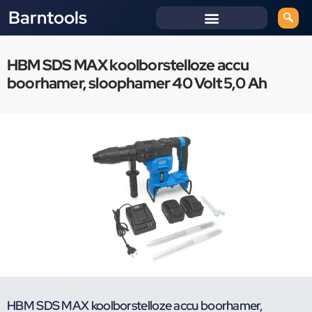
Barntools
HBM SDS MAX koolborstelloze accu
boorhamer, sloophamer 40 Volt 5,0 Ah
HBM SDS MAX koolborstelloze accu boorhamer,