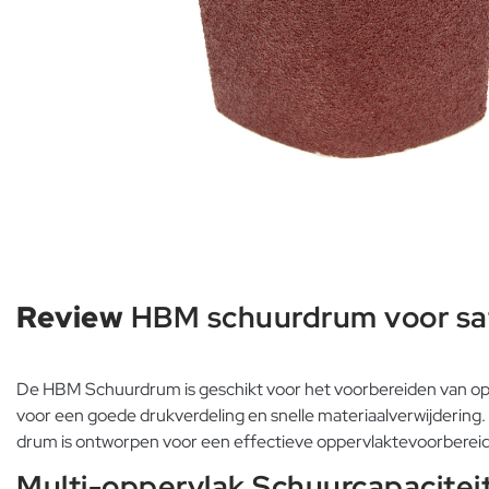
Review
HBM schuurdrum voor sa
De HBM Schuurdrum is geschikt voor het voorbereiden van op
voor een goede drukverdeling en snelle materiaalverwijdering. 
drum is ontworpen voor een effectieve oppervlaktevoorbereidin
Multi-oppervlak Schuurcapacitei