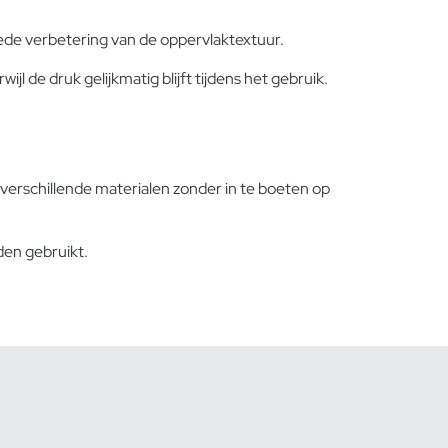
ede verbetering van de oppervlaktextuur.
e druk gelijkmatig blijft tijdens het gebruik.
verschillende materialen zonder in te boeten op
den gebruikt.