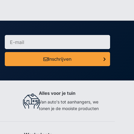
Inschrijven
Alles voor je tuin
Van auto's tot aanhangers, we
tonen je de mooiste producten