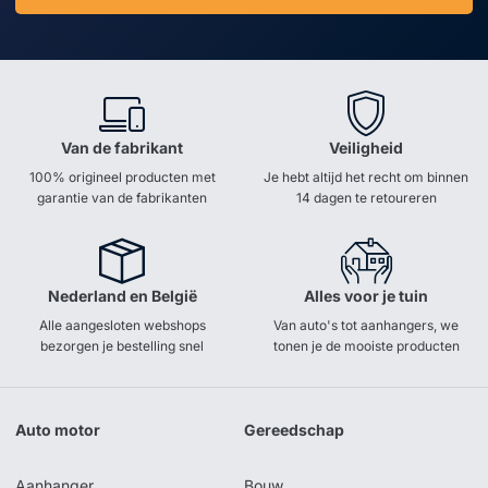
Van de fabrikant
Veiligheid
100% origineel producten met
Je hebt altijd het recht om binnen
garantie van de fabrikanten
14 dagen te retoureren
Nederland en België
Alles voor je tuin
Alle aangesloten webshops
Van auto's tot aanhangers, we
bezorgen je bestelling snel
tonen je de mooiste producten
Auto motor
Gereedschap
Aanhanger
Bouw