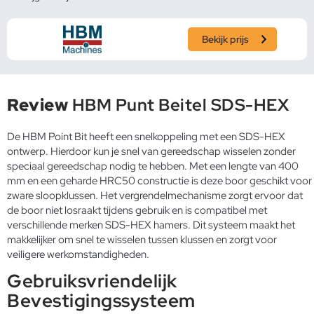
Bekijk prijs
Review
HBM Punt Beitel SDS-HEX
De HBM Point Bit heeft een snelkoppeling met een SDS-HEX
ontwerp. Hierdoor kun je snel van gereedschap wisselen zonder
speciaal gereedschap nodig te hebben. Met een lengte van 400
mm en een geharde HRC50 constructie is deze boor geschikt voor
zware sloopklussen. Het vergrendelmechanisme zorgt ervoor dat
de boor niet losraakt tijdens gebruik en is compatibel met
verschillende merken SDS-HEX hamers. Dit systeem maakt het
makkelijker om snel te wisselen tussen klussen en zorgt voor
veiligere werkomstandigheden.
Gebruiksvriendelijk
Bevestigingssysteem