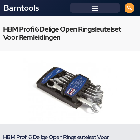
Barntools
HBM Profi 6 Delige Open Ringsleutelset
Voor Remleidingen
HBM Profi 6 Delige Open Ringsleutelset Voor