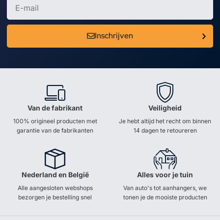
Inschrijven
Van de fabrikant
Veiligheid
100% origineel producten met
Je hebt altijd het recht om binnen
garantie van de fabrikanten
14 dagen te retoureren
Nederland en België
Alles voor je tuin
Alle aangesloten webshops
Van auto's tot aanhangers, we
bezorgen je bestelling snel
tonen je de mooiste producten