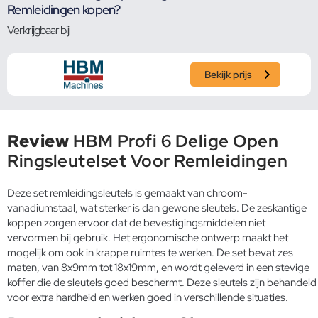
Remleidingen kopen?
Verkrijgbaar bij
Bekijk prijs
Review
HBM Profi 6 Delige Open
Ringsleutelset Voor Remleidingen
Deze set remleidingsleutels is gemaakt van chroom-
vanadiumstaal, wat sterker is dan gewone sleutels. De zeskantige
koppen zorgen ervoor dat de bevestigingsmiddelen niet
vervormen bij gebruik. Het ergonomische ontwerp maakt het
mogelijk om ook in krappe ruimtes te werken. De set bevat zes
maten, van 8x9mm tot 18x19mm, en wordt geleverd in een stevige
koffer die de sleutels goed beschermt. Deze sleutels zijn behandeld
voor extra hardheid en werken goed in verschillende situaties.