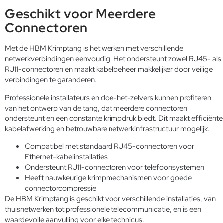
Geschikt voor Meerdere
Connectoren
Met de HBM Krimptang is het werken met verschillende
netwerkverbindingen eenvoudig. Het ondersteunt zowel RJ45- als
RJ11-connectoren en maakt kabelbeheer makkelijker door veilige
verbindingen te garanderen.
Professionele installateurs en doe-het-zelvers kunnen profiteren
van het ontwerp van de tang, dat meerdere connectoren
ondersteunt en een constante krimpdruk biedt. Dit maakt efficiënte
kabelafwerking en betrouwbare netwerkinfrastructuur mogelijk.
Compatibel met standaard RJ45-connectoren voor
Ethernet-kabelinstallaties
Ondersteunt RJ11-connectoren voor telefoonsystemen
Heeft nauwkeurige krimpmechanismen voor goede
connectorcompressie
De HBM Krimptang is geschikt voor verschillende installaties, van
thuisnetwerken tot professionele telecommunicatie, en is een
waardevolle aanvulling voor elke technicus.