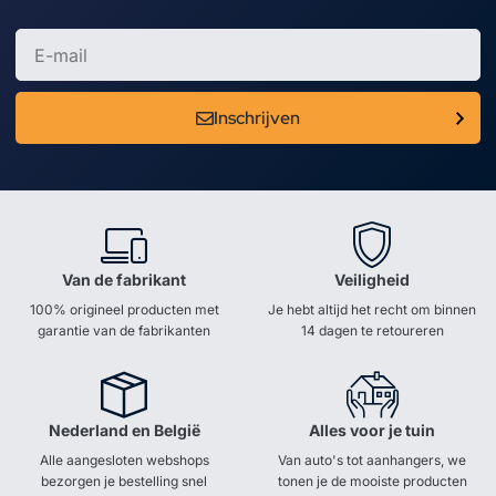
Inschrijven
Van de fabrikant
Veiligheid
100% origineel producten met
Je hebt altijd het recht om binnen
garantie van de fabrikanten
14 dagen te retoureren
Nederland en België
Alles voor je tuin
Alle aangesloten webshops
Van auto's tot aanhangers, we
bezorgen je bestelling snel
tonen je de mooiste producten