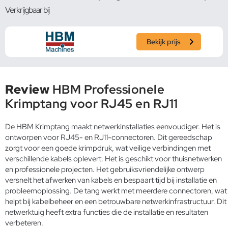
Verkrijgbaar bij
Bekijk prijs
Review
HBM Professionele
Krimptang voor RJ45 en RJ11
De HBM Krimptang maakt netwerkinstallaties eenvoudiger. Het is
ontworpen voor RJ45- en RJ11-connectoren. Dit gereedschap
zorgt voor een goede krimpdruk, wat veilige verbindingen met
verschillende kabels oplevert. Het is geschikt voor thuisnetwerken
en professionele projecten. Het gebruiksvriendelijke ontwerp
versnelt het afwerken van kabels en bespaart tijd bij installatie en
probleemoplossing. De tang werkt met meerdere connectoren, wat
helpt bij kabelbeheer en een betrouwbare netwerkinfrastructuur. Dit
netwerktuig heeft extra functies die de installatie en resultaten
verbeteren.