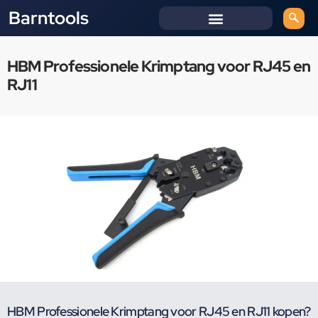
Barntools
HBM Professionele Krimptang voor RJ45 en
RJ11
HBM Professionele Krimptang voor RJ45 en RJ11 kopen?