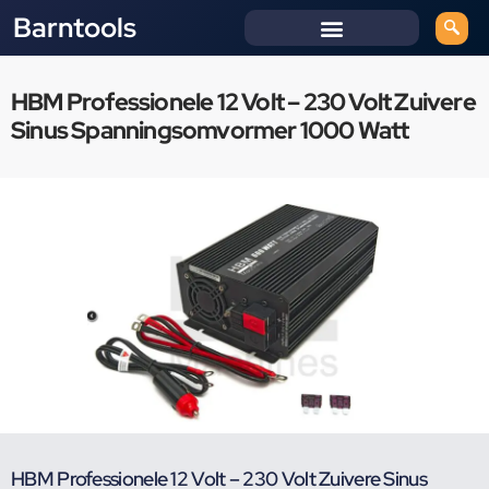
Barntools
HBM Professionele 12 Volt – 230 Volt Zuivere
Sinus Spanningsomvormer 1000 Watt
HBM Professionele 12 Volt – 230 Volt Zuivere Sinus