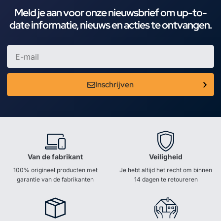
Meld je aan voor onze nieuwsbrief om up-to-
date informatie, nieuws en acties te ontvangen.
Inschrijven
Van de fabrikant
Veiligheid
100% origineel producten met
Je hebt altijd het recht om binnen
garantie van de fabrikanten
14 dagen te retoureren