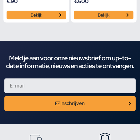
€
90
€
600
Bekijk
Bekijk
Meld je aan voor onze nieuwsbrief om up-to-
date informatie, nieuws en acties te ontvangen.
Inschrijven