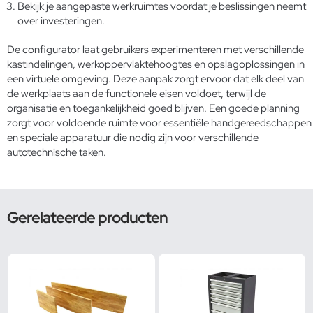
Bekijk je aangepaste werkruimtes voordat je beslissingen neemt
over investeringen.
De configurator laat gebruikers experimenteren met verschillende
kastindelingen, werkoppervlaktehoogtes en opslagoplossingen in
een virtuele omgeving. Deze aanpak zorgt ervoor dat elk deel van
de werkplaats aan de functionele eisen voldoet, terwijl de
organisatie en toegankelijkheid goed blijven. Een goede planning
zorgt voor voldoende ruimte voor
essentiële handgereedschappen
en speciale apparatuur die nodig zijn voor verschillende
autotechnische taken.
Gerelateerde producten