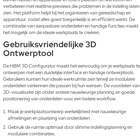
verbeteren met realtime previews die problemen in de indeling laten
zien. Het platform helpt bij het organiseren van gereedschap en
apparatuur, zodat alles goed toegankelijk is en efficiënt werkt. De
combinatie van aanpasbare onderdelen en handige functies maakt
het mogelijk om de ideale werkplaats te creëren.
Gebruiksvriendelijke 3D
Ontwerptool
De HBM 3D Configurator maakt het eenvoudig om je werkplaats te
ontwerpen met een duidelijke interface en handige ontwerptools.
Gebruikers kunnen hun ideale werkruimte zien terwijl ze modulaire
onderdelen verkennen die passen bij hun wensen. De voordelen van
3D-visualisatie zijn onder andere nauwkeurige planning en goede
positionering van onderdelen voor een betere workflow.
Maak je werkplaatsontwerp werkelijkheid met nauwkeurige
afmetingen en plaatsing van onderdelen.
Gebruik de ruimte optimaal door slimme indelingsplanning en
modulaire combinaties.