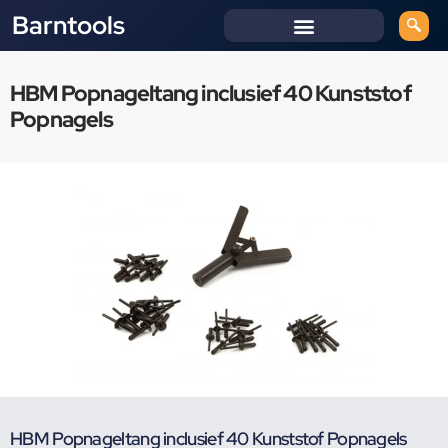
Barntools
HBM Popnageltang inclusief 40 Kunststof
Popnagels
HBM Popnageltang inclusief 40 Kunststof Popnagels