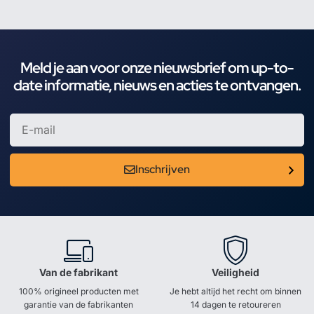
Meld je aan voor onze nieuwsbrief om up-to-
date informatie, nieuws en acties te ontvangen.
Inschrijven
Van de fabrikant
Veiligheid
100% origineel producten met
Je hebt altijd het recht om binnen
garantie van de fabrikanten
14 dagen te retoureren