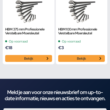
HBM 375 mm Professionele
HBM 100 mm Professionele
Verstelbare Moersleutel
Verstelbare Moersleutel
Op voorraad
Op voorraad
€
18
€
3
Bekijk
Bekijk
Meld je aan voor onze nieuwsbrief om up-to-
date informatie, nieuws en acties te ontvangen.