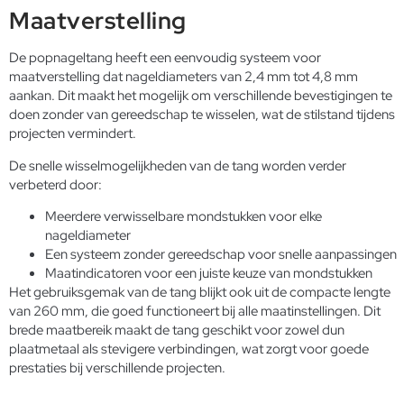
Maatverstelling
De popnageltang heeft een eenvoudig systeem voor
maatverstelling dat nageldiameters van 2,4 mm tot 4,8 mm
aankan. Dit maakt het mogelijk om verschillende bevestigingen te
doen zonder van gereedschap te wisselen, wat de stilstand tijdens
projecten vermindert.
De snelle wisselmogelijkheden van de tang worden verder
verbeterd door:
Meerdere verwisselbare mondstukken voor elke
nageldiameter
Een systeem zonder gereedschap voor snelle aanpassingen
Maatindicatoren voor een juiste keuze van mondstukken
Het gebruiksgemak van de tang blijkt ook uit de compacte lengte
van 260 mm, die goed functioneert bij alle maatinstellingen. Dit
brede maatbereik maakt de tang geschikt voor zowel dun
plaatmetaal als stevigere verbindingen, wat zorgt voor goede
prestaties bij verschillende projecten.