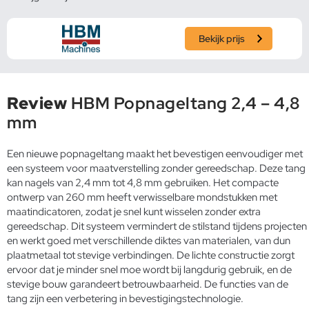
Bekijk prijs
Review
HBM Popnageltang 2,4 – 4,8
mm
Een nieuwe popnageltang maakt het bevestigen eenvoudiger met
een systeem voor maatverstelling zonder gereedschap. Deze tang
kan nagels van 2,4 mm tot 4,8 mm gebruiken. Het compacte
ontwerp van 260 mm heeft verwisselbare mondstukken met
maatindicatoren, zodat je snel kunt wisselen zonder extra
gereedschap. Dit systeem vermindert de stilstand tijdens projecten
en werkt goed met verschillende diktes van materialen, van dun
plaatmetaal tot stevige verbindingen. De lichte constructie zorgt
ervoor dat je minder snel moe wordt bij langdurig gebruik, en de
stevige bouw garandeert betrouwbaarheid. De functies van de
tang zijn een verbetering in bevestigingstechnologie.