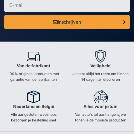
Inschrijven
Van de fabrikant
Veiligheid
100% origineel producten met
Je hebt altijd het recht om binnen
garantie van de fabrikanten
14 dagen te retoureren
Nederland en België
Alles voor je tuin
Alle aangesloten webshops
Van auto's tot aanhangers, we
bezorgen je bestelling snel
tonen je de mooiste producten