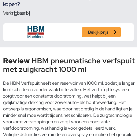
kopen?
Verkrijgbaar bij
Bekijk prijs
Review
HBM pneumatische verfspuit
met zuigkracht 1000 ml
De HBM Verfspuit heeft een reservoir van 1000 ml, zodat je langer
kunt schilderen zonder vaak bij te vullen. Het verfafgiftesysteem
zorgt voor een constante doorstroming, wat helpt bij een
gelijkmatige dekking voor zowel auto- als houtbewerking. Het
ontwerp is ergonomisch, waardoor het prettig in de hand ligt en je
minder snel moe wordt tijdens het schilderen. De zuigtechnologie
voorkomt verstoppingen en zorgt voor een constante
verfdoorstroming, wat handig is voor gedetailleerd werk.
Veiligheidsfuncties verminderen overspray en maken het gebruik