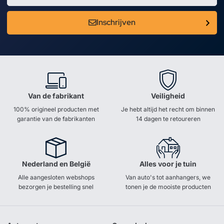
Inschrijven
Van de fabrikant
Veiligheid
100% origineel producten met
Je hebt altijd het recht om binnen
garantie van de fabrikanten
14 dagen te retoureren
Nederland en België
Alles voor je tuin
Alle aangesloten webshops
Van auto's tot aanhangers, we
bezorgen je bestelling snel
tonen je de mooiste producten