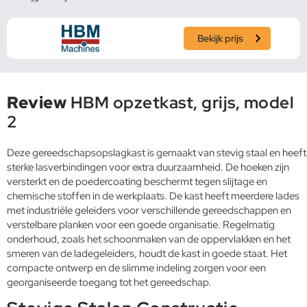
Bekijk prijs
Review
HBM opzetkast, grijs, model
2
Deze gereedschapsopslagkast is gemaakt van stevig staal en heeft
sterke lasverbindingen voor extra duurzaamheid. De hoeken zijn
versterkt en de poedercoating beschermt tegen slijtage en
chemische stoffen in de werkplaats. De kast heeft meerdere lades
met industriële geleiders voor verschillende gereedschappen en
verstelbare planken voor een goede organisatie. Regelmatig
onderhoud, zoals het schoonmaken van de oppervlakken en het
smeren van de ladegeleiders, houdt de kast in goede staat. Het
compacte ontwerp en de slimme indeling zorgen voor een
georganiseerde toegang tot het gereedschap.