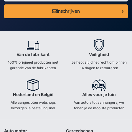
Inschrijven
Van de fabrikant
Veiligheid
100% origineel producten met
Je hebt altijd het recht om binnen
garantie van de fabrikanten
14 dagen te retoureren
Nederland en België
Alles voor je tuin
Alle aangesloten webshops
Van auto's tot aanhangers, we
bezorgen je bestelling snel
tonen je de mooiste producten
Auto motor
Gereedschap