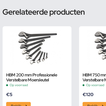
Gerelateerde producten
HBM 200 mm Professionele
HBM 750 mm 
Verstelbare Moersleutel
Verstelbare 
Op voorraad
Op voorraad
€
5
€
120