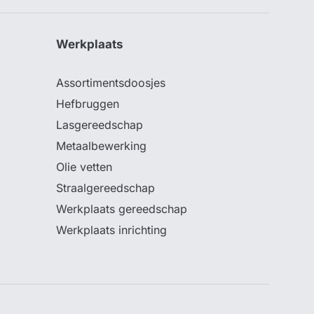
Werkplaats
Assortimentsdoosjes
Hefbruggen
Lasgereedschap
Metaalbewerking
Olie vetten
Straalgereedschap
Werkplaats gereedschap
Werkplaats inrichting