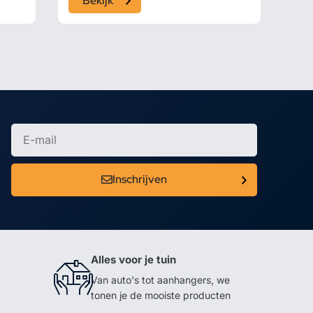
Bekijk
Inschrijven
Alles voor je tuin
Van auto's tot aanhangers, we
tonen je de mooiste producten