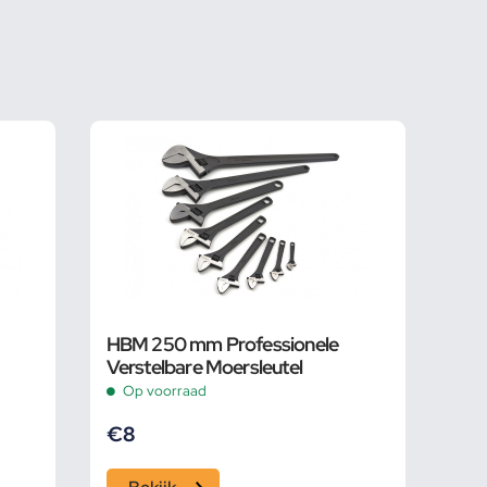
HBM 250 mm Professionele
Verstelbare Moersleutel
Op voorraad
€
8