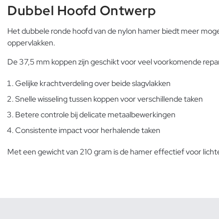
Dubbel Hoofd Ontwerp
Het dubbele ronde hoofd van de nylon hamer biedt meer mogeli
oppervlakken.
De 37,5 mm koppen zijn geschikt voor veel voorkomende rep
Gelijke krachtverdeling over beide slagvlakken
Snelle wisseling tussen koppen voor verschillende taken
Betere controle bij delicate metaalbewerkingen
Consistente impact voor herhalende taken
Met een gewicht van 210 gram is de hamer effectief voor lic