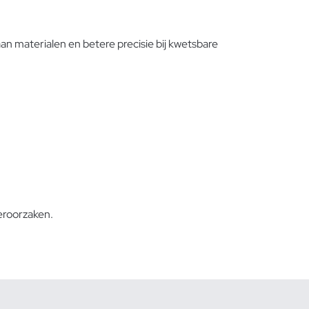
 materialen en betere precisie bij kwetsbare
eroorzaken.