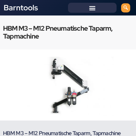
Barntools
HBM M3 – M12 Pneumatische Taparm,
Tapmachine
HBM M3 – M12 Pneumatische Taparm, Tapmachine