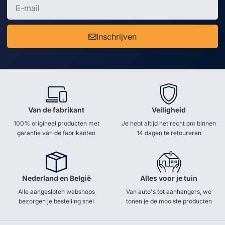
Inschrijven
Van de fabrikant
Veiligheid
100% origineel producten met
Je hebt altijd het recht om binnen
garantie van de fabrikanten
14 dagen te retoureren
Nederland en België
Alles voor je tuin
Alle aangesloten webshops
Van auto's tot aanhangers, we
bezorgen je bestelling snel
tonen je de mooiste producten