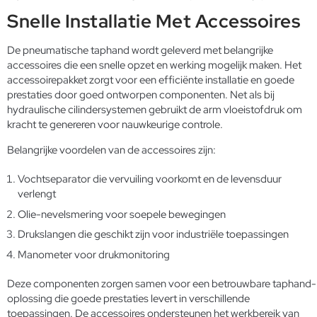
Snelle Installatie Met Accessoires
De pneumatische taphand wordt geleverd met belangrijke
accessoires die een snelle opzet en werking mogelijk maken. Het
accessoirepakket zorgt voor een efficiënte installatie en goede
prestaties door goed ontworpen componenten. Net als bij
hydraulische cilindersystemen
gebruikt de arm vloeistofdruk om
kracht te genereren voor nauwkeurige controle.
Belangrijke voordelen van de accessoires zijn:
Vochtseparator die vervuiling voorkomt en de levensduur
verlengt
Olie-nevelsmering voor soepele bewegingen
Drukslangen die geschikt zijn voor industriële toepassingen
Manometer voor drukmonitoring
Deze componenten zorgen samen voor een betrouwbare taphand-
oplossing die goede prestaties levert in verschillende
toepassingen. De accessoires ondersteunen het werkbereik van