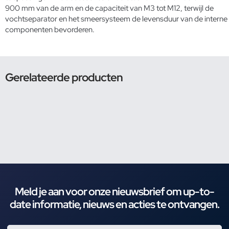
900 mm van de arm en de capaciteit van M3 tot M12, terwijl de
vochtseparator en het smeersysteem de levensduur van de interne
componenten bevorderen.
Gerelateerde producten
Meld je aan voor onze nieuwsbrief om up-to-
date informatie, nieuws en acties te ontvangen.