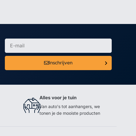
Inschrijven
Alles voor je tuin
Van auto's tot aanhangers, we
tonen je de mooiste producten