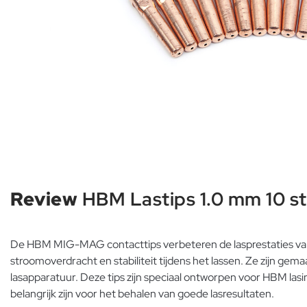
Review
HBM Lastips 1.0 mm 10 
De HBM MIG-MAG contacttips verbeteren de lasprestaties van
stroomoverdracht en stabiliteit tijdens het lassen. Ze zijn gem
lasapparatuur. Deze tips zijn speciaal ontworpen voor HBM lasin
belangrijk zijn voor het behalen van goede lasresultaten.