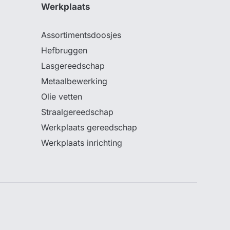
Werkplaats
Assortimentsdoosjes
Hefbruggen
Lasgereedschap
Metaalbewerking
Olie vetten
Straalgereedschap
Werkplaats gereedschap
Werkplaats inrichting