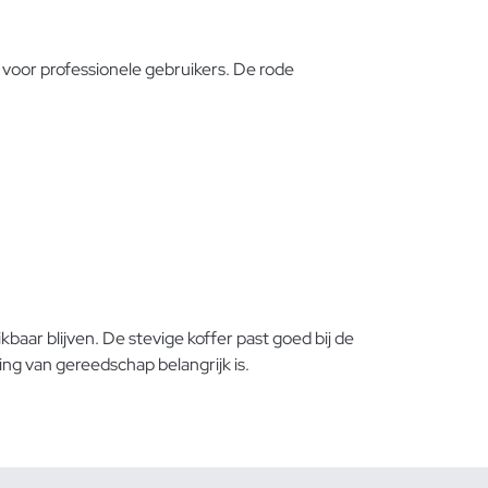
 voor professionele gebruikers. De rode
aar blijven. De stevige koffer past goed bij de
ng van gereedschap belangrijk is.