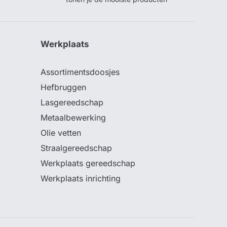
Werkplaats
Assortimentsdoosjes
Hefbruggen
Lasgereedschap
Metaalbewerking
Olie vetten
Straalgereedschap
Werkplaats gereedschap
Werkplaats inrichting