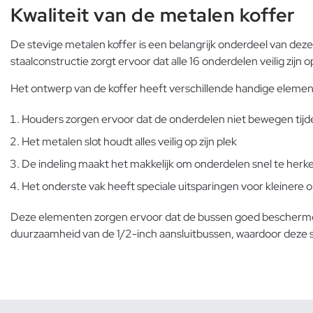
Kwaliteit van de metalen koffer
De stevige metalen koffer is een belangrijk onderdeel van deze
staalconstructie zorgt ervoor dat alle 16 onderdelen veilig zijn
Het ontwerp van de koffer heeft verschillende handige eleme
Houders zorgen ervoor dat de onderdelen niet bewegen tijd
Het metalen slot houdt alles veilig op zijn plek
De indeling maakt het makkelijk om onderdelen snel te her
Het onderste vak heeft speciale uitsparingen voor kleinere 
Deze elementen zorgen ervoor dat de bussen goed beschermd zijn
duurzaamheid van de 1/2-inch aansluitbussen, waardoor deze s