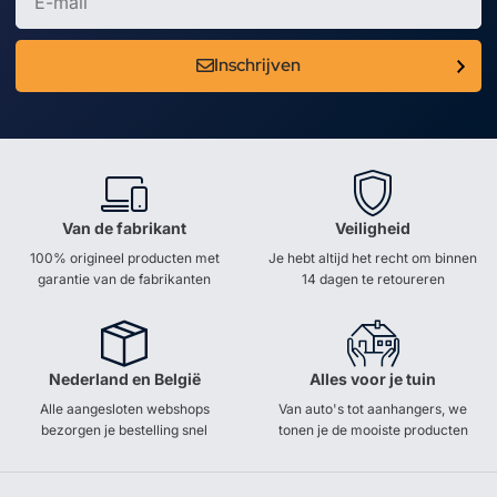
Inschrijven
Van de fabrikant
Veiligheid
100% origineel producten met
Je hebt altijd het recht om binnen
garantie van de fabrikanten
14 dagen te retoureren
Nederland en België
Alles voor je tuin
Alle aangesloten webshops
Van auto's tot aanhangers, we
bezorgen je bestelling snel
tonen je de mooiste producten