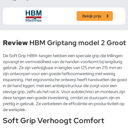
Bekijk prijs
Review
HBM Griptang model 2 Groot
De Soft Grip HBM-tangen hebben een speciale grip die trillingen
opvangt en vermoeidheid van de handen voorkomt bij langdurig
gebruik. Ze zijn verkrijgbaar in lengtes van 125 mm en 215 mm en
zijn ontworpen voor een goede hefboomwerking met weinig
inspanning. Het ergonomische ontwerp heeft handvatten die goed
in de hand liggen, met een antislipstructuur die zorgt voor een
stevige grip, zelfs als het nat is. Voor autotechnici en monteurs zijn
deze tangen een goede investering, omdat ze duurzaam zijn en
prettig in gebruik. Ze verbeteren de efficiëntie en productiviteit op
de werkplek.
Soft Grip Verhoogt Comfort