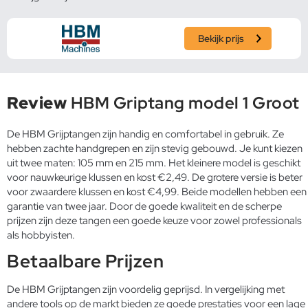
Bekijk prijs
Review
HBM Griptang model 1 Groot
De HBM Grijptangen zijn handig en comfortabel in gebruik. Ze
hebben zachte handgrepen en zijn stevig gebouwd. Je kunt kiezen
uit twee maten: 105 mm en 215 mm. Het kleinere model is geschikt
voor nauwkeurige klussen en kost €2,49. De grotere versie is beter
voor zwaardere klussen en kost €4,99. Beide modellen hebben een
garantie van twee jaar. Door de goede kwaliteit en de scherpe
prijzen zijn deze tangen een goede keuze voor zowel professionals
als hobbyisten.
Betaalbare Prijzen
De HBM Grijptangen zijn voordelig geprijsd. In vergelijking met
andere tools op de markt bieden ze goede prestaties voor een lage