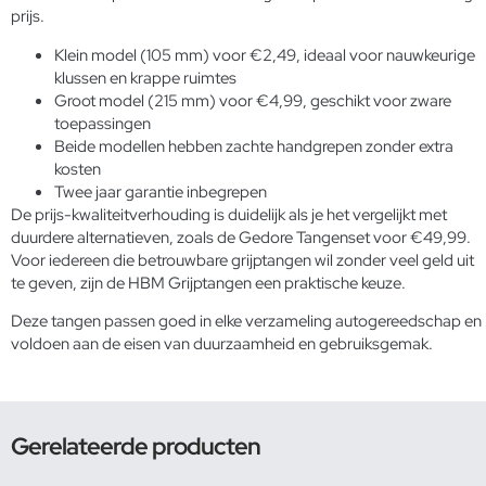
prijs.
Klein model (105 mm) voor €2,49, ideaal voor nauwkeurige
klussen en krappe ruimtes
Groot model (215 mm) voor €4,99, geschikt voor zware
toepassingen
Beide modellen hebben zachte handgrepen zonder extra
kosten
Twee jaar garantie inbegrepen
De prijs-kwaliteitverhouding is duidelijk als je het vergelijkt met
duurdere alternatieven, zoals de Gedore Tangenset voor €49,99.
Voor iedereen die betrouwbare grijptangen wil zonder veel geld uit
te geven, zijn de HBM Grijptangen een praktische keuze.
Deze tangen passen goed in elke verzameling autogereedschap en
voldoen aan de eisen van duurzaamheid en gebruiksgemak.
Gerelateerde producten