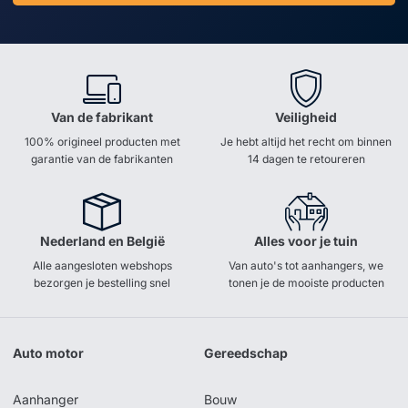
Van de fabrikant
Veiligheid
100% origineel producten met
Je hebt altijd het recht om binnen
garantie van de fabrikanten
14 dagen te retoureren
Nederland en België
Alles voor je tuin
Alle aangesloten webshops
Van auto's tot aanhangers, we
bezorgen je bestelling snel
tonen je de mooiste producten
Auto motor
Gereedschap
Aanhanger
Bouw