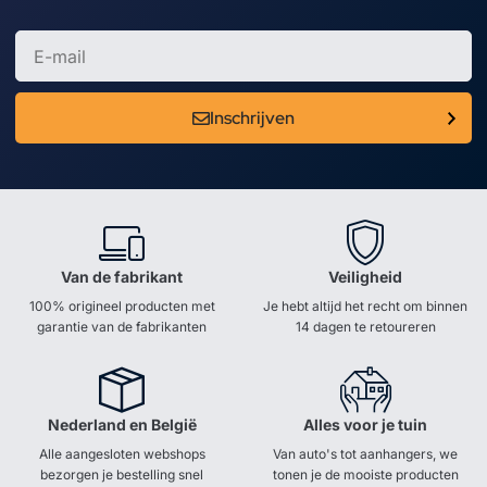
Inschrijven
Van de fabrikant
Veiligheid
100% origineel producten met
Je hebt altijd het recht om binnen
garantie van de fabrikanten
14 dagen te retoureren
Nederland en België
Alles voor je tuin
Alle aangesloten webshops
Van auto's tot aanhangers, we
bezorgen je bestelling snel
tonen je de mooiste producten