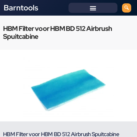
Barntools
HBM Filter voor HBM BD 512 Airbrush
Spuitcabine
HBM Filter voor HBM BD 512 Airbrush Spuitcabine