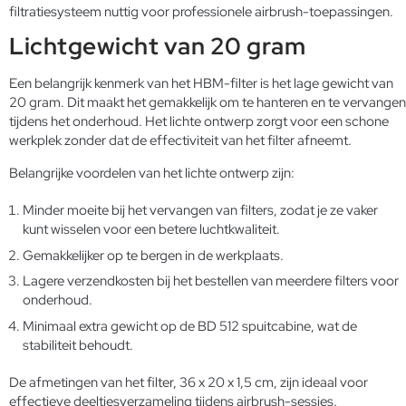
filtratiesysteem nuttig voor professionele airbrush-toepassingen.
Lichtgewicht van 20 gram
Een belangrijk kenmerk van het HBM-filter is het lage gewicht van
20 gram. Dit maakt het gemakkelijk om te hanteren en te vervangen
tijdens het onderhoud. Het lichte ontwerp zorgt voor een schone
werkplek zonder dat de effectiviteit van het filter afneemt.
Belangrijke voordelen van het lichte ontwerp zijn:
Minder moeite bij het vervangen van filters, zodat je ze vaker
kunt wisselen voor een betere luchtkwaliteit.
Gemakkelijker op te bergen in de werkplaats.
Lagere verzendkosten bij het bestellen van meerdere filters voor
onderhoud.
Minimaal extra gewicht op de BD 512 spuitcabine, wat de
stabiliteit behoudt.
De afmetingen van het filter, 36 x 20 x 1,5 cm, zijn ideaal voor
effectieve deeltjesverzameling tijdens airbrush-sessies.