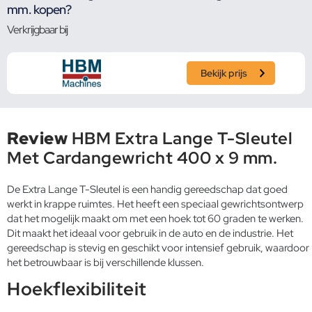
mm. kopen?
Verkrijgbaar bij
Bekijk prijs
Review
HBM Extra Lange T-Sleutel
Met Cardangewricht 400 x 9 mm.
De Extra Lange T-Sleutel is een handig gereedschap dat goed
werkt in krappe ruimtes. Het heeft een speciaal gewrichtsontwerp
dat het mogelijk maakt om met een hoek tot 60 graden te werken.
Dit maakt het ideaal voor gebruik in de auto en de industrie. Het
gereedschap is stevig en geschikt voor intensief gebruik, waardoor
het betrouwbaar is bij verschillende klussen.
Hoekflexibiliteit