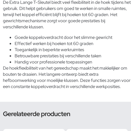
De Extra Lange T-Sleutel biedt veel flexibiliteit in de hoek tijdens het
gebruik. Dit helpt gebruikers om goed te werken in smalle ruimtes,
terwijl het koppel efficiënt blijft bij hoeken tot 60 graden. Het
gewrichtsmechanisme zorgt voor goede prestaties bij
verschillende klussen.
Goede koppeloverdracht door het slimme gewricht
Effectief werken bij hoeken tot 60 graden
Toegankelijk in beperkte werkruimtes
Betrouwbare prestaties bij verschillende taken
Handig voor professionele toepassingen
De hoekflexibiliteit van het gereedschap maakt het makkelijker om
bouten te draaien. Het langere ontwerp biedt extra
hefboomwerking voor moeilijke klussen. Deze functies zorgen voor
een constante koppeloverdracht in verschillende werkposities.
Gerelateerde producten