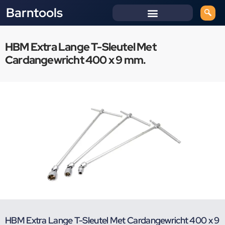
Barntools
HBM Extra Lange T-Sleutel Met
Cardangewricht 400 x 9 mm.
HBM Extra Lange T-Sleutel Met Cardangewricht 400 x 9