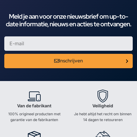
Meld je aan voor onze nieuwsbrief om up-to-
date informatie, nieuws en acties te ontvangen.
Inschrijven
Van de fabrikant
Veiligheid
100% origineel producten met
Je hebt altijd het recht om binnen
garantie van de fabrikanten
14 dagen te retoureren