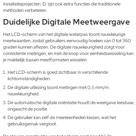
installatieprojecten. Er zijn ook extra functies die traditionele
methoden verbeteren.
Duidelijke Digitale Meetweergave
Het LCD-scherm van het digitale waterpas toont nauwkeurige
meetwaarden, zodat gebruikers eenvoudig hoeken van 0 tot 360
graden kunnen aflezen. De digitale nauwkeurigheid zorgt voor
consistente metingen, en met de knop voor eenheidswisseling kan
je makkelijk tussen meetformaten wisselen.
Het LCD-scherm is goed zichtbaar in verschillende
lichtomstandigheden.
De digitale uitlezing toont metingen met 0,5 mm/m
nauwkeurigheid.
De automatische digitale oriëntatie houdt de weergave leesbaar,
ongeacht de positie.
De gebruiker kan zelf de meeteenheden kiezen, wat het
gebruiksgemak vergroot.