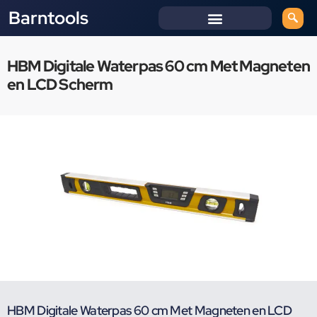
Barntools
HBM Digitale Waterpas 60 cm Met Magneten
en LCD Scherm
HBM Digitale Waterpas 60 cm Met Magneten en LCD