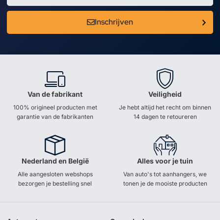
Inschrijven
Van de fabrikant
Veiligheid
100% origineel producten met
Je hebt altijd het recht om binnen
garantie van de fabrikanten
14 dagen te retoureren
Nederland en België
Alles voor je tuin
Alle aangesloten webshops
Van auto's tot aanhangers, we
bezorgen je bestelling snel
tonen je de mooiste producten