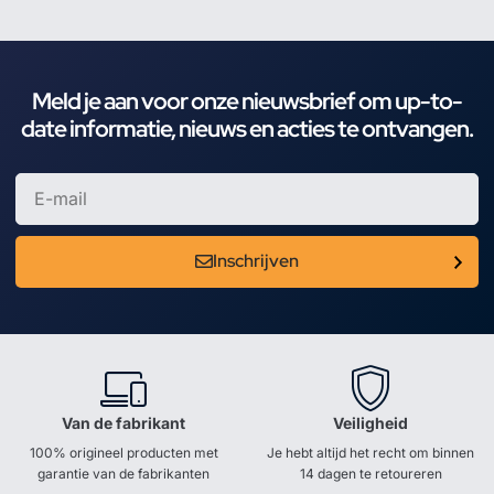
Meld je aan voor onze nieuwsbrief om up-to-
date informatie, nieuws en acties te ontvangen.
Inschrijven
Van de fabrikant
Veiligheid
100% origineel producten met
Je hebt altijd het recht om binnen
garantie van de fabrikanten
14 dagen te retoureren