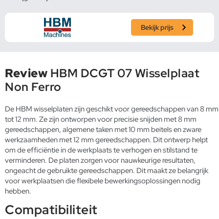
Bekijk prijs
Review
HBM DCGT 07 Wisselplaat
Non Ferro
De HBM wisselplaten zijn geschikt voor gereedschappen van 8 mm
tot 12 mm. Ze zijn ontworpen voor precisie snijden met 8 mm
gereedschappen, algemene taken met 10 mm beitels en zware
werkzaamheden met 12 mm gereedschappen. Dit ontwerp helpt
om de efficiëntie in de werkplaats te verhogen en stilstand te
verminderen. De platen zorgen voor nauwkeurige resultaten,
ongeacht de gebruikte gereedschappen. Dit maakt ze belangrijk
voor werkplaatsen die flexibele bewerkingsoplossingen nodig
hebben.
Compatibiliteit