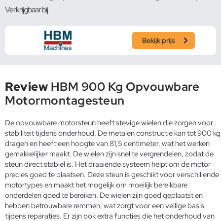
Verkrijgbaar bij
Bekijk prijs
Review
HBM 900 Kg Opvouwbare
Motormontagesteun
De opvouwbare motorsteun heeft stevige wielen die zorgen voor
stabiliteit tijdens onderhoud. De metalen constructie kan tot 900 kg
dragen en heeft een hoogte van 81,5 centimeter, wat het werken
gemakkelijker maakt. De wielen zijn snel te vergrendelen, zodat de
steun direct stabiel is. Het draaiende systeem helpt om de motor
precies goed te plaatsen. Deze steun is geschikt voor verschillende
motortypes en maakt het mogelijk om moeilijk bereikbare
onderdelen goed te bereiken. De wielen zijn goed geplaatst en
hebben betrouwbare remmen, wat zorgt voor een veilige basis
tijdens reparaties. Er zijn ook extra functies die het onderhoud van