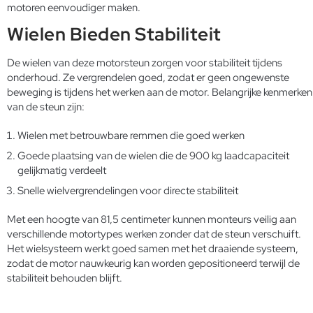
motoren eenvoudiger maken.
Wielen Bieden Stabiliteit
De wielen van deze motorsteun zorgen voor stabiliteit tijdens
onderhoud. Ze vergrendelen goed, zodat er geen ongewenste
beweging is tijdens het werken aan de motor. Belangrijke kenmerken
van de steun zijn:
Wielen met betrouwbare remmen die goed werken
Goede plaatsing van de wielen die de 900 kg laadcapaciteit
gelijkmatig verdeelt
Snelle wielvergrendelingen voor directe stabiliteit
Met een hoogte van 81,5 centimeter kunnen monteurs veilig aan
verschillende motortypes werken zonder dat de steun verschuift.
Het wielsysteem werkt goed samen met het draaiende systeem,
zodat de motor nauwkeurig kan worden gepositioneerd terwijl de
stabiliteit behouden blijft.