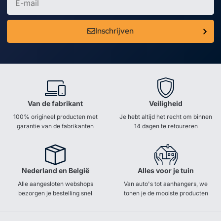
Inschrijven
Van de fabrikant
Veiligheid
100% origineel producten met
Je hebt altijd het recht om binnen
garantie van de fabrikanten
14 dagen te retoureren
Nederland en België
Alles voor je tuin
Alle aangesloten webshops
Van auto's tot aanhangers, we
bezorgen je bestelling snel
tonen je de mooiste producten